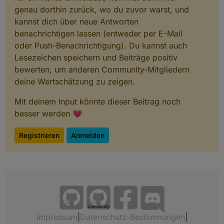
genau dorthin zurück, wo du zuvor warst, und
kannst dich über neue Antworten
benachrichtigen lassen (entweder per E-Mail
oder Push-Benachrichtigung). Du kannst auch
Lesezeichen speichern und Beiträge positiv
bewerten, um anderen Community-Mitgliedern
deine Wertschätzung zu zeigen.
Mit deinem Input könnte dieser Beitrag noch
besser werden 💗
Registrieren
Anmelden
Community
Impressum
|
Datenschutz-Bestimmungen
|