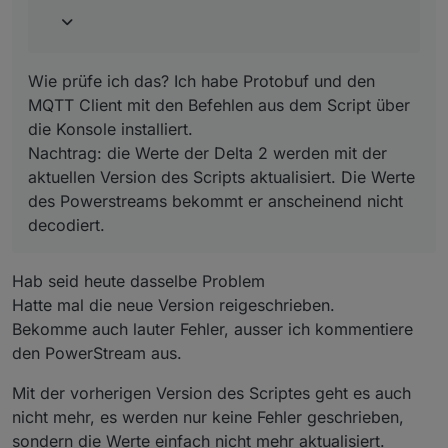
Wie prüfe ich das? Ich habe Protobuf und den
MQTT Client mit den Befehlen aus dem Script über
die Konsole installiert.
Nachtrag: die Werte der Delta 2 werden mit der
aktuellen Version des Scripts aktualisiert. Die Werte
des Powerstreams bekommt er anscheinend nicht
decodiert.
Hab seid heute dasselbe Problem
Hatte mal die neue Version reigeschrieben.
Bekomme auch lauter Fehler, ausser ich kommentiere
den PowerStream aus.
Mit der vorherigen Version des Scriptes geht es auch
nicht mehr, es werden nur keine Fehler geschrieben,
sondern die Werte einfach nicht mehr aktualisiert.