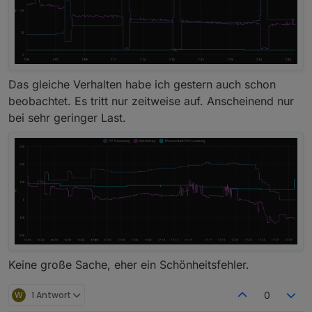
Das gleiche Verhalten habe ich gestern auch schon
beobachtet. Es tritt nur zeitweise auf. Anscheinend nur
bei sehr geringer Last.
Keine große Sache, eher ein Schönheitsfehler.
W
1 Antwort
0