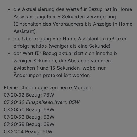
die Aktualisierung des Werts für Bezug hat in Home
Assistant ungefähr 5 Sekunden Verzögerung
(Einschalten des Verbrauchers bis Anzeige in Home
Assistant)
die Übertragung von Home Assistant zu ioBroker
erfolgt nahtlos (weniger als eine Sekunde)
der Wert für Bezug aktualisiert sich innerhalb
weniger Sekunden, die Abstände variieren
zwischen 1 und 15 Sekunden, wobei nur
Änderungen protokolliert werden
Kleine Chronologie von heute Morgen:
07:20:32 Bezug: 73W
07:20:32 Einspeisesollwert: 85W
07:20:50 Bezug: 69W
07:20:53 Bezug: 53W
07:20:59 Bezug: 69W
07:21:04 Bezug: 61W