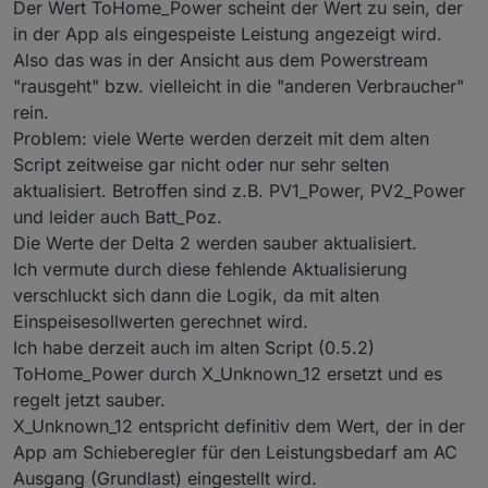
Der Wert ToHome_Power scheint der Wert zu sein, der
in der App als eingespeiste Leistung angezeigt wird.
Also das was in der Ansicht aus dem Powerstream
"rausgeht" bzw. vielleicht in die "anderen Verbraucher"
rein.
Problem: viele Werte werden derzeit mit dem alten
Script zeitweise gar nicht oder nur sehr selten
aktualisiert. Betroffen sind z.B. PV1_Power, PV2_Power
und leider auch Batt_Poz.
Die Werte der Delta 2 werden sauber aktualisiert.
Ich vermute durch diese fehlende Aktualisierung
verschluckt sich dann die Logik, da mit alten
Einspeisesollwerten gerechnet wird.
Ich habe derzeit auch im alten Script (0.5.2)
ToHome_Power durch X_Unknown_12 ersetzt und es
regelt jetzt sauber.
X_Unknown_12 entspricht definitiv dem Wert, der in der
App am Schieberegler für den Leistungsbedarf am AC
Ausgang (Grundlast) eingestellt wird.