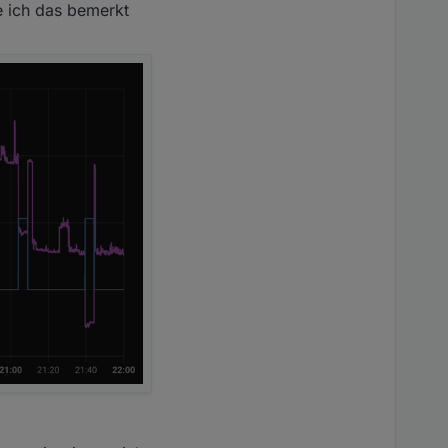
e ich das bemerkt