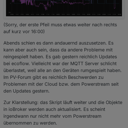
(Sorry, der erste Pfeil muss etwas weiter nach rechts
auf kurz vor 16:00)
Abends schien es dann andauernd auszusetzen. Es
kann aber auch sein, dass da andere Probleme mit
reingespielt haben. Es gab gestern reichlich Updates
bei ecoflow. Vielleicht war der MQTT Server schlicht
überlastet, weil alle an den Geräten rumgespielt haben.
Im PV-Forum gibt es reichlich Beschwerden zu
Problemen mit der Cloud bzw. dem Powerstream seit
den Updates gestern.
Zur Klarstellung: das Skript läuft weiter und die Objekte
in ioBroker werden auch aktualisiert. Es scheint
irgendwann nur nicht mehr vom Powerstream
übernommen zu werden.