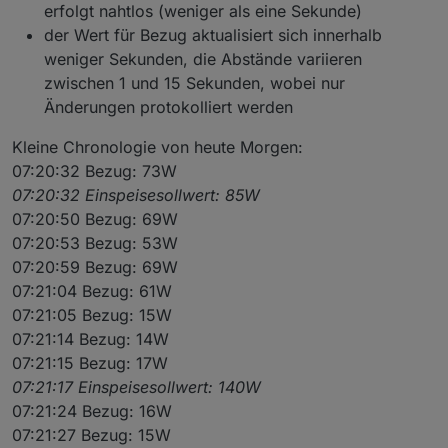
erfolgt nahtlos (weniger als eine Sekunde)
der Wert für Bezug aktualisiert sich innerhalb
weniger Sekunden, die Abstände variieren
zwischen 1 und 15 Sekunden, wobei nur
Änderungen protokolliert werden
Kleine Chronologie von heute Morgen:
07:20:32 Bezug: 73W
07:20:32 Einspeisesollwert: 85W
07:20:50 Bezug: 69W
07:20:53 Bezug: 53W
07:20:59 Bezug: 69W
07:21:04 Bezug: 61W
07:21:05 Bezug: 15W
07:21:14 Bezug: 14W
07:21:15 Bezug: 17W
07:21:17 Einspeisesollwert: 140W
07:21:24 Bezug: 16W
07:21:27 Bezug: 15W