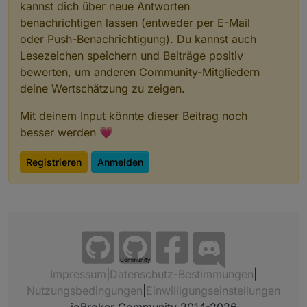
kannst dich über neue Antworten
benachrichtigen lassen (entweder per E-Mail
oder Push-Benachrichtigung). Du kannst auch
Lesezeichen speichern und Beiträge positiv
bewerten, um anderen Community-Mitgliedern
deine Wertschätzung zu zeigen.
Mit deinem Input könnte dieser Beitrag noch
besser werden 💗
Registrieren
Anmelden
Community
Impressum
|
Datenschutz-Bestimmungen
|
Nutzungsbedingungen
|
Einwilligungseinstellungen