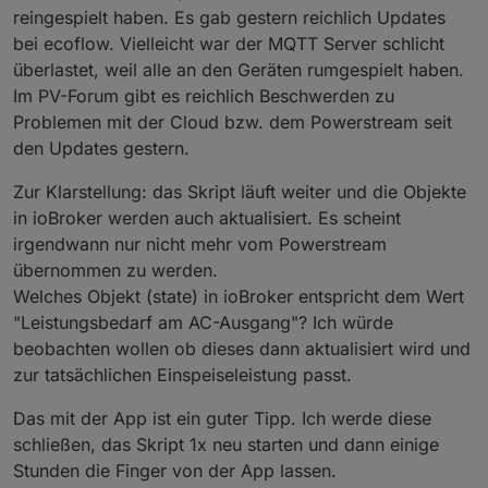
reingespielt haben. Es gab gestern reichlich Updates
bei ecoflow. Vielleicht war der MQTT Server schlicht
überlastet, weil alle an den Geräten rumgespielt haben.
Im PV-Forum gibt es reichlich Beschwerden zu
Problemen mit der Cloud bzw. dem Powerstream seit
den Updates gestern.
Zur Klarstellung: das Skript läuft weiter und die Objekte
in ioBroker werden auch aktualisiert. Es scheint
irgendwann nur nicht mehr vom Powerstream
übernommen zu werden.
Welches Objekt (state) in ioBroker entspricht dem Wert
"Leistungsbedarf am AC-Ausgang"? Ich würde
beobachten wollen ob dieses dann aktualisiert wird und
zur tatsächlichen Einspeiseleistung passt.
Das mit der App ist ein guter Tipp. Ich werde diese
schließen, das Skript 1x neu starten und dann einige
Stunden die Finger von der App lassen.