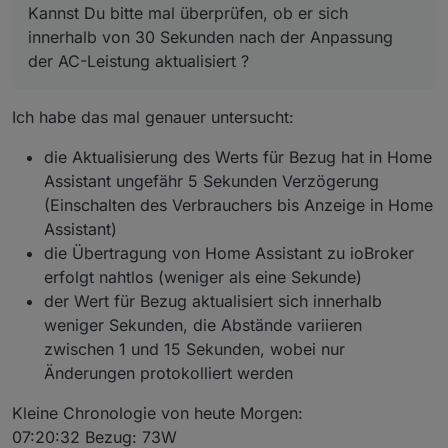
Kannst Du bitte mal überprüfen, ob er sich
innerhalb von 30 Sekunden nach der Anpassung
der AC-Leistung aktualisiert ?
Ich habe das mal genauer untersucht:
die Aktualisierung des Werts für Bezug hat in Home
Assistant ungefähr 5 Sekunden Verzögerung
(Einschalten des Verbrauchers bis Anzeige in Home
Assistant)
die Übertragung von Home Assistant zu ioBroker
erfolgt nahtlos (weniger als eine Sekunde)
der Wert für Bezug aktualisiert sich innerhalb
weniger Sekunden, die Abstände variieren
zwischen 1 und 15 Sekunden, wobei nur
Änderungen protokolliert werden
Kleine Chronologie von heute Morgen:
07:20:32 Bezug: 73W