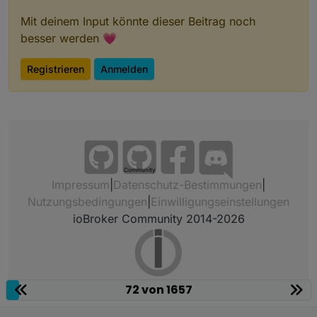
Mit deinem Input könnte dieser Beitrag noch
besser werden 💗
Registrieren
Anmelden
Community
Impressum
|
Datenschutz-Bestimmungen
|
Nutzungsbedingungen
|
Einwilligungseinstellungen
ioBroker Community 2014-2026
72 von 1657