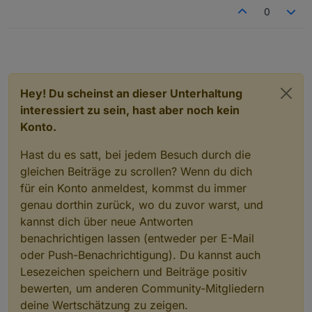
0
Hey! Du scheinst an dieser Unterhaltung
interessiert zu sein, hast aber noch kein
Konto.
Hast du es satt, bei jedem Besuch durch die
gleichen Beiträge zu scrollen? Wenn du dich
für ein Konto anmeldest, kommst du immer
genau dorthin zurück, wo du zuvor warst, und
kannst dich über neue Antworten
benachrichtigen lassen (entweder per E-Mail
oder Push-Benachrichtigung). Du kannst auch
Lesezeichen speichern und Beiträge positiv
bewerten, um anderen Community-Mitgliedern
deine Wertschätzung zu zeigen.