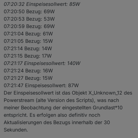
07:20:32 Einspeisesollwert: 85W
07:20:50 Bezug: 69W
07:20:53 Bezug: 53W
07:20:59 Bezug: 69W
07:21:04 Bezug: 61W
07:21:05 Bezug: 15W
07:21:14 Bezug: 14W
07:21:15 Bezug: 17W
07:21:17 Einspeisesollwert: 140W
07:21:24 Bezug: 16W
07:21:27 Bezug: 15W
07:21:47 Einspeisesollwert: 87W
Der Einspeisesollwert ist das Objekt X_Unknown_12 des
Powerstream (alte Version des Scripts), was nach
meiner Beobachtung der eingestellten Grundlast*10
entspricht. Es erfolgen also definitiv noch
Aktualisierungen des Bezugs innerhalb der 30
Sekunden.