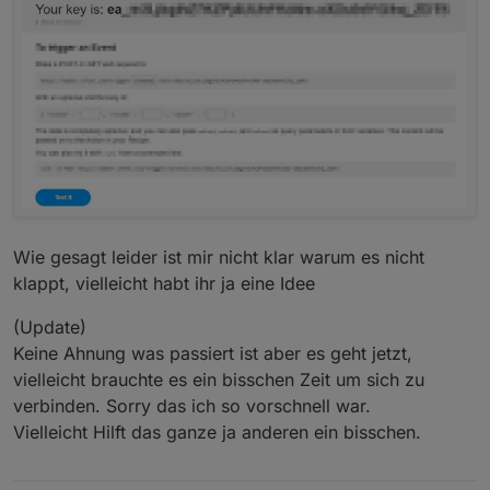
Wie gesagt leider ist mir nicht klar warum es nicht
klappt, vielleicht habt ihr ja eine Idee
(Update)
Keine Ahnung was passiert ist aber es geht jetzt,
vielleicht brauchte es ein bisschen Zeit um sich zu
verbinden. Sorry das ich so vorschnell war.
Vielleicht Hilft das ganze ja anderen ein bisschen.