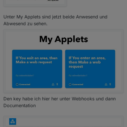
Unter My Applets sind jetzt beide Anwesend und
Abwesend zu sehen.
Den key habe ich hier her unter Webhooks und dann
Documentation