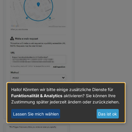
Hallo! Könnten wir bitte einige zusätzliche Dienste für
Funktionalität & Analytics
aktivieren? Sie können Ihre
Zustimmung später jederzeit ändern oder zurückziehen.
Lassen Sie mich wählen
Das ist ok