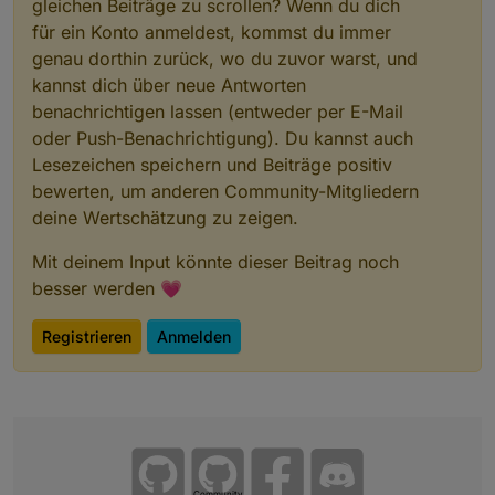
gleichen Beiträge zu scrollen? Wenn du dich
für ein Konto anmeldest, kommst du immer
genau dorthin zurück, wo du zuvor warst, und
kannst dich über neue Antworten
benachrichtigen lassen (entweder per E-Mail
oder Push-Benachrichtigung). Du kannst auch
Lesezeichen speichern und Beiträge positiv
bewerten, um anderen Community-Mitgliedern
deine Wertschätzung zu zeigen.
Mit deinem Input könnte dieser Beitrag noch
besser werden 💗
Registrieren
Anmelden
Community