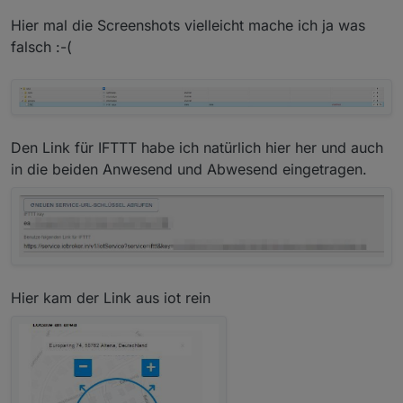
Hier mal die Screenshots vielleicht mache ich ja was
falsch :-(
Den Link für IFTTT habe ich natürlich hier her und auch
in die beiden Anwesend und Abwesend eingetragen.
Hier kam der Link aus iot rein