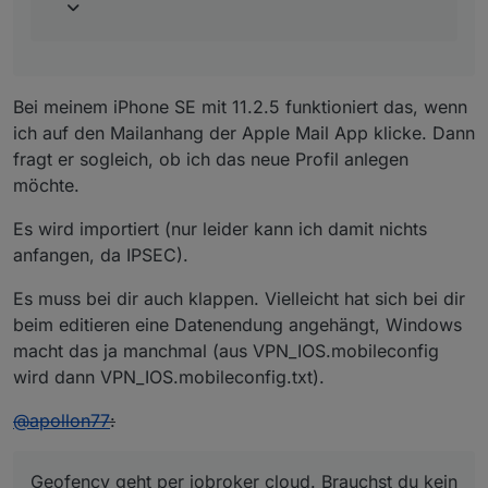
Bei meinem iPhone SE mit 11.2.5 funktioniert das, wenn
ich auf den Mailanhang der Apple Mail App klicke. Dann
fragt er sogleich, ob ich das neue Profil anlegen
möchte.
Es wird importiert (nur leider kann ich damit nichts
anfangen, da IPSEC).
Es muss bei dir auch klappen. Vielleicht hat sich bei dir
beim editieren eine Datenendung angehängt, Windows
macht das ja manchmal (aus VPN_IOS.mobileconfig
wird dann VPN_IOS.mobileconfig.txt).
@
apollon77
:
Geofency geht per iobroker cloud. Brauchst du kein