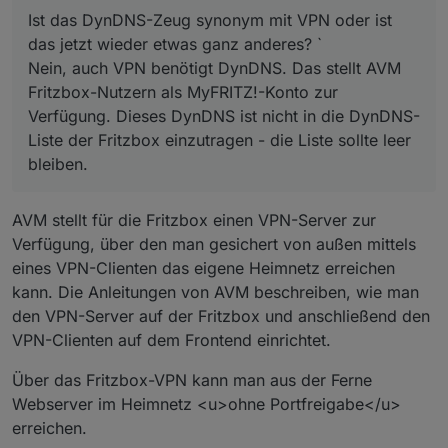
Ist das DynDNS-Zeug synonym mit VPN oder ist
das jetzt wieder etwas ganz anderes? `
Nein, auch VPN benötigt DynDNS. Das stellt AVM
Fritzbox-Nutzern als MyFRITZ!-Konto zur
Verfügung. Dieses DynDNS ist nicht in die DynDNS-
Liste der Fritzbox einzutragen - die Liste sollte leer
bleiben.
AVM stellt für die Fritzbox einen VPN-Server zur
Verfügung, über den man gesichert von außen mittels
eines VPN-Clienten das eigene Heimnetz erreichen
kann. Die Anleitungen von AVM beschreiben, wie man
den VPN-Server auf der Fritzbox und anschließend den
VPN-Clienten auf dem Frontend einrichtet.
Über das Fritzbox-VPN kann man aus der Ferne
Webserver im Heimnetz <u>ohne Portfreigabe</u>
erreichen.