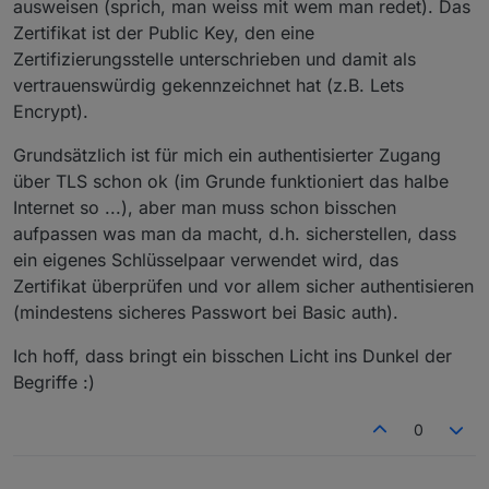
ausweisen (sprich, man weiss mit wem man redet). Das
Zertifikat ist der Public Key, den eine
Zertifizierungsstelle unterschrieben und damit als
vertrauenswürdig gekennzeichnet hat (z.B. Lets
Encrypt).
Grundsätzlich ist für mich ein authentisierter Zugang
über TLS schon ok (im Grunde funktioniert das halbe
Internet so ...), aber man muss schon bisschen
aufpassen was man da macht, d.h. sicherstellen, dass
ein eigenes Schlüsselpaar verwendet wird, das
Zertifikat überprüfen und vor allem sicher authentisieren
(mindestens sicheres Passwort bei Basic auth).
Ich hoff, dass bringt ein bisschen Licht ins Dunkel der
Begriffe :)
0