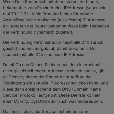
Wenn Dein Router sich mit dem Internet verbindet,
bekommt er vom Provider eine IP-Adresse (sagen wir
mal 79.1.2.3) . Viele Provider bieten für private
Anschlüsse keine statischen (also festen) IP-Adressen
an, sondern der Router bekommt diese beim Herstellen
der Verbindung dynamisch zugeteilt.
Die Verbindung wird hier auch meist alle 24h zurück
gesetzt und neu aufgebaut, damit bekommst Du
(spätestens) alle 24h eine neue IP Adresse.
Damit Du nun Deinen Rechner aus dem Internet mit
einer gleichbleibenden Adresse erreichen kannst, gibt
es Dienste, denen der Router beim Aufbau der
Verbindung die aktuelle IP-Adresse schicken kann, und
diese dann entsprechend dem DNS (Domain Name
Service) Protokoll aufgelöst. Diese Dienste können
eben MyFritz, DynDNS oder auch was anderes sein.
Das heisst also, der Service löst einfach den