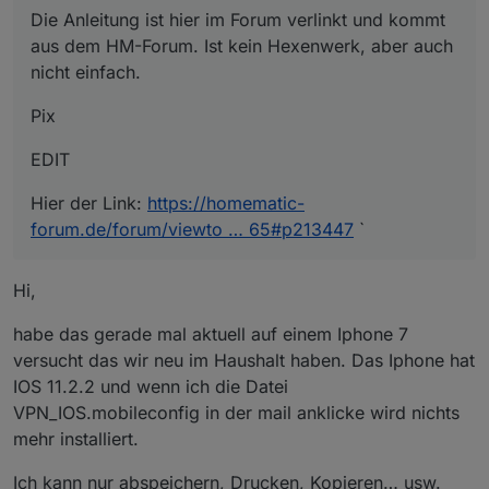
Die Anleitung ist hier im Forum verlinkt und kommt
aus dem HM-Forum. Ist kein Hexenwerk, aber auch
nicht einfach.
Pix
EDIT
Hier der Link:
https://homematic-
forum.de/forum/viewto … 65#p213447
`
Hi,
habe das gerade mal aktuell auf einem Iphone 7
versucht das wir neu im Haushalt haben. Das Iphone hat
IOS 11.2.2 und wenn ich die Datei
VPN_IOS.mobileconfig in der mail anklicke wird nichts
mehr installiert.
Ich kann nur abspeichern, Drucken, Kopieren… usw.