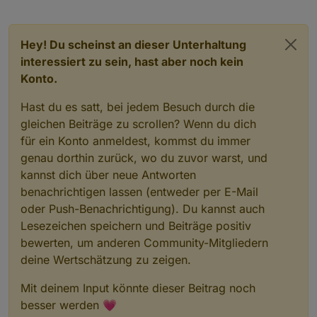
Hey! Du scheinst an dieser Unterhaltung
interessiert zu sein, hast aber noch kein
Konto.
Hast du es satt, bei jedem Besuch durch die
gleichen Beiträge zu scrollen? Wenn du dich
für ein Konto anmeldest, kommst du immer
genau dorthin zurück, wo du zuvor warst, und
kannst dich über neue Antworten
benachrichtigen lassen (entweder per E-Mail
oder Push-Benachrichtigung). Du kannst auch
Lesezeichen speichern und Beiträge positiv
bewerten, um anderen Community-Mitgliedern
deine Wertschätzung zu zeigen.
Mit deinem Input könnte dieser Beitrag noch
besser werden 💗