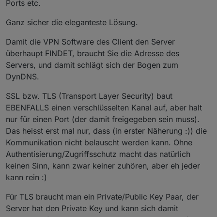
Ports etc.
Ganz sicher die eleganteste Lösung.
Damit die VPN Software des Client den Server
überhaupt FINDET, braucht Sie die Adresse des
Servers, und damit schlägt sich der Bogen zum
DynDNS.
SSL bzw. TLS (Transport Layer Security) baut
EBENFALLS einen verschlüsselten Kanal auf, aber halt
nur für einen Port (der damit freigegeben sein muss).
Das heisst erst mal nur, dass (in erster Näherung :)) die
Kommunikation nicht belauscht werden kann. Ohne
Authentisierung/Zugriffsschutz macht das natürlich
keinen Sinn, kann zwar keiner zuhören, aber eh jeder
kann rein :)
Für TLS braucht man ein Private/Public Key Paar, der
Server hat den Private Key und kann sich damit