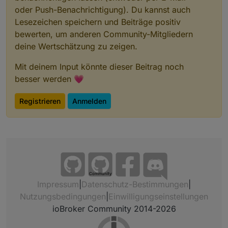
oder Push-Benachrichtigung). Du kannst auch
Lesezeichen speichern und Beiträge positiv
bewerten, um anderen Community-Mitgliedern
deine Wertschätzung zu zeigen.
Mit deinem Input könnte dieser Beitrag noch
besser werden 💗
Registrieren
Anmelden
Community
Impressum
|
Datenschutz-Bestimmungen
|
Nutzungsbedingungen
|
Einwilligungseinstellungen
ioBroker Community 2014-2026