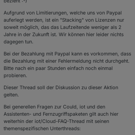
bezieht :-)
Aufgrund von Limitierungen, welche uns von Paypal
auferlegt werden, ist ein "Stacking" von Lizenzen nur
soweit möglich, das das Laufzeitende weniger als 2
Jahre in der Zukunft ist. Wir können hier leider nichts
dagegen tun.
Bei der Bezahlung mit Paypal kann es vorkommen, dass
die Bezahlung mit einer Fehlermeldung nicht durchgeht.
Bitte nach ein paar Stunden einfach noch einmal
probieren.
Dieser Thread soll der Diskussion zu dieser Aktion
gelten.
Bei generellen Fragen zur Could, iot und den
Assistenten- und Fernzugriffspaketen gilt auch hier
weiterhin der iot/Cloud-FAQ-Thread mit seinen
themenspezifischen Unterthreads: