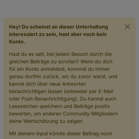
Hey! Du scheinst an dieser Unterhaltung
interessiert zu sein, hast aber noch kein
Konto.
Hast du es satt, bei jedem Besuch durch die
gleichen Beiträge zu scrollen? Wenn du dich
für ein Konto anmeldest, kommst du immer
genau dorthin zurück, wo du zuvor warst, und
kannst dich über neue Antworten
benachrichtigen lassen (entweder per E-Mail
oder Push-Benachrichtigung). Du kannst auch
Lesezeichen speichern und Beiträge positiv
bewerten, um anderen Community-Mitgliedern
deine Wertschätzung zu zeigen.
Mit deinem Input könnte dieser Beitrag noch