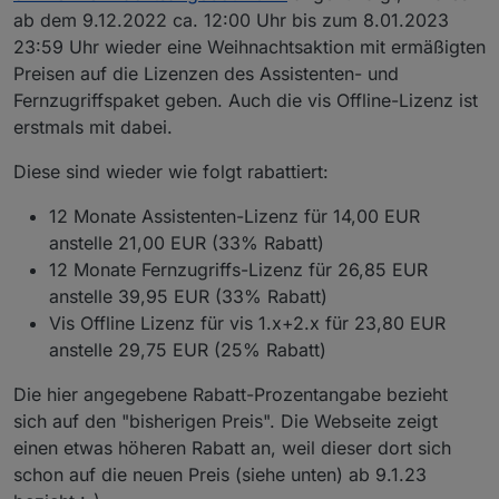
ab dem 9.12.2022 ca. 12:00 Uhr bis zum 8.01.2023
23:59 Uhr wieder eine Weihnachtsaktion mit ermäßigten
Preisen auf die Lizenzen des Assistenten- und
Fernzugriffspaket geben. Auch die vis Offline-Lizenz ist
erstmals mit dabei.
Diese sind wieder wie folgt rabattiert:
12 Monate Assistenten-Lizenz für 14,00 EUR
anstelle 21,00 EUR (33% Rabatt)
12 Monate Fernzugriffs-Lizenz für 26,85 EUR
anstelle 39,95 EUR (33% Rabatt)
Vis Offline Lizenz für vis 1.x+2.x für 23,80 EUR
anstelle 29,75 EUR (25% Rabatt)
Die hier angegebene Rabatt-Prozentangabe bezieht
sich auf den "bisherigen Preis". Die Webseite zeigt
einen etwas höheren Rabatt an, weil dieser dort sich
schon auf die neuen Preis (siehe unten) ab 9.1.23