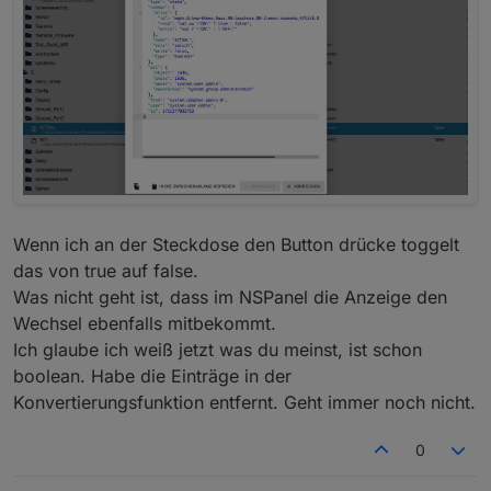
Wenn ich an der Steckdose den Button drücke toggelt
das von true auf false.
Was nicht geht ist, dass im NSPanel die Anzeige den
Wechsel ebenfalls mitbekommt.
Ich glaube ich weiß jetzt was du meinst, ist schon
boolean. Habe die Einträge in der
Konvertierungsfunktion entfernt. Geht immer noch nicht.
0