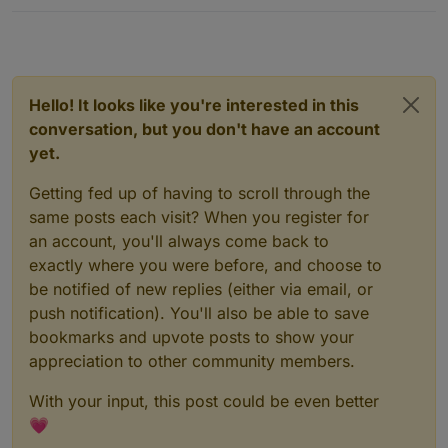
Hello! It looks like you're interested in this
conversation, but you don't have an account
yet.
Getting fed up of having to scroll through the
same posts each visit? When you register for
an account, you'll always come back to
exactly where you were before, and choose to
be notified of new replies (either via email, or
push notification). You'll also be able to save
bookmarks and upvote posts to show your
appreciation to other community members.
With your input, this post could be even better
💗