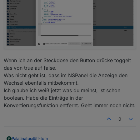
Wenn ich an der Steckdose den Button drücke toggelt
das von true auf false.
Was nicht geht ist, dass im NSPanel die Anzeige den
Wechsel ebenfalls mitbekommt.
Ich glaube ich weiß jetzt was du meinst, ist schon
boolean. Habe die Einträge in der
Konvertierungsfunktion entfernt. Geht immer noch nicht.
0
@
tt-tom
Palatinatus
P