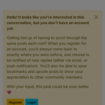
Hello! It looks like you're interested in this
conversation, but you don't have an account
yet.
Getting fed up of having to scroll through the
same posts each visit? When you register for
an account, you'll always come back to
exactly where you were before, and choose to
be notified of new replies (either via email, or
push notification). You'll also be able to save
bookmarks and upvote posts to show your
appreciation to other community members.
With your input, this post could be even better
💗
Register
Login