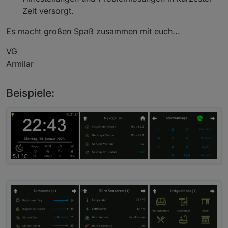
Zeit versorgt.
Es macht großen Spaß zusammen mit euch...
VG
Armilar
Beispiele: