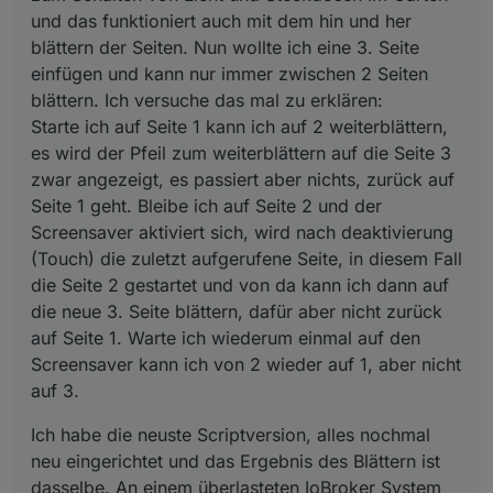
und das funktioniert auch mit dem hin und her
blättern der Seiten. Nun wollte ich eine 3. Seite
einfügen und kann nur immer zwischen 2 Seiten
blättern. Ich versuche das mal zu erklären:
Starte ich auf Seite 1 kann ich auf 2 weiterblättern,
es wird der Pfeil zum weiterblättern auf die Seite 3
zwar angezeigt, es passiert aber nichts, zurück auf
Seite 1 geht. Bleibe ich auf Seite 2 und der
Screensaver aktiviert sich, wird nach deaktivierung
(Touch) die zuletzt aufgerufene Seite, in diesem Fall
die Seite 2 gestartet und von da kann ich dann auf
die neue 3. Seite blättern, dafür aber nicht zurück
auf Seite 1. Warte ich wiederum einmal auf den
Screensaver kann ich von 2 wieder auf 1, aber nicht
auf 3.
Ich habe die neuste Scriptversion, alles nochmal
neu eingerichtet und das Ergebnis des Blättern ist
dasselbe. An einem überlasteten IoBroker System