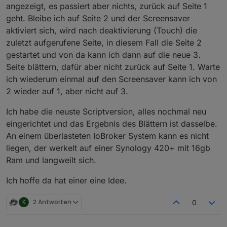
angezeigt, es passiert aber nichts, zurück auf Seite 1
geht. Bleibe ich auf Seite 2 und der Screensaver
aktiviert sich, wird nach deaktivierung (Touch) die
zuletzt aufgerufene Seite, in diesem Fall die Seite 2
gestartet und von da kann ich dann auf die neue 3.
Seite blättern, dafür aber nicht zurück auf Seite 1. Warte
ich wiederum einmal auf den Screensaver kann ich von
2 wieder auf 1, aber nicht auf 3.
Ich habe die neuste Scriptversion, alles nochmal neu
eingerichtet und das Ergebnis des Blättern ist dasselbe.
An einem überlasteten IoBroker System kann es nicht
liegen, der werkelt auf einer Synology 420+ mit 16gb
Ram und langweilt sich.
Ich hoffe da hat einer eine Idee.
K
2 Antworten
0