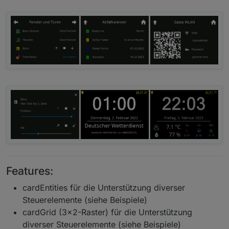
Features:
cardEntities für die Unterstützung diverser
Steuerelemente (siehe Beispiele)
cardGrid (3x2-Raster) für die Unterstützung
diverser Steuerelemente (siehe Beispiele)