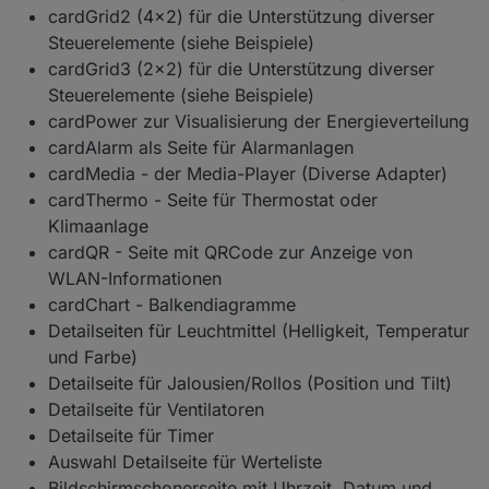
cardGrid2 (4x2) für die Unterstützung diverser
Steuerelemente (siehe Beispiele)
cardGrid3 (2x2) für die Unterstützung diverser
Steuerelemente (siehe Beispiele)
cardPower zur Visualisierung der Energieverteilung
cardAlarm als Seite für Alarmanlagen
cardMedia - der Media-Player (Diverse Adapter)
cardThermo - Seite für Thermostat oder
Klimaanlage
cardQR - Seite mit QRCode zur Anzeige von
WLAN-Informationen
cardChart - Balkendiagramme
Detailseiten für Leuchtmittel (Helligkeit, Temperatur
und Farbe)
Detailseite für Jalousien/Rollos (Position und Tilt)
Detailseite für Ventilatoren
Detailseite für Timer
Auswahl Detailseite für Werteliste
Bildschirmschonerseite mit Uhrzeit, Datum und