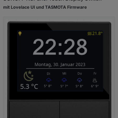
mit Lovelace UI und TASMOTA Firmware