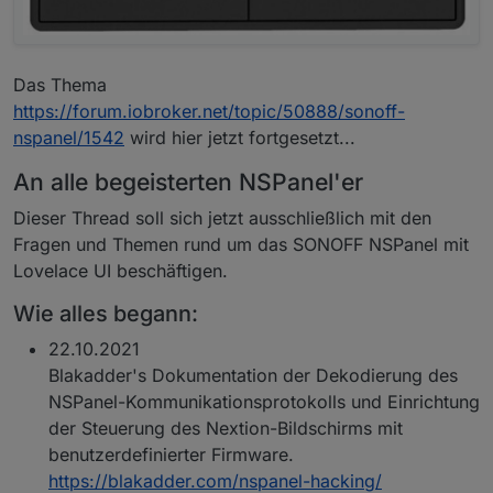
Das Thema
https://forum.iobroker.net/topic/50888/sonoff-
nspanel/1542
wird hier jetzt fortgesetzt...
An alle begeisterten NSPanel'er
Dieser Thread soll sich jetzt ausschließlich mit den
Fragen und Themen rund um das SONOFF NSPanel mit
Lovelace UI beschäftigen.
Wie alles begann:
22.10.2021
Blakadder's Dokumentation der Dekodierung des
NSPanel-Kommunikationsprotokolls und Einrichtung
der Steuerung des Nextion-Bildschirms mit
benutzerdefinierter Firmware.
https://blakadder.com/nspanel-hacking/