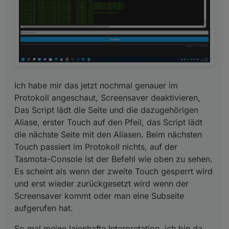
Ich habe mir das jetzt nochmal genauer im
Protokoll angeschaut, Screensaver deaktivieren,
Das Script lädt die Seite und die dazugehörigen
Aliase, erster Touch auf den Pfeil, das Script lädt
die nächste Seite mit den Aliasen. Beim nächsten
Touch passiert im Protokoll nichts, auf der
Tasmota-Console ist der Befehl wie oben zu sehen.
Es scheint als wenn der zweite Touch gesperrt wird
und erst wieder zurückgesetzt wird wenn der
Screensaver kommt oder man eine Subseite
aufgerufen hat.
So mal meine laienhafte Interpretation, ich bin da