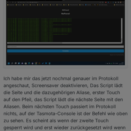
Ich habe mir das jetzt nochmal genauer im Protokoll
angeschaut, Screensaver deaktivieren, Das Script lädt
die Seite und die dazugehörigen Aliase, erster Touch
auf den Pfeil, das Script lädt die nächste Seite mit den
Aliasen. Beim nächsten Touch passiert im Protokoll
nichts, auf der Tasmota-Console ist der Befehl wie oben
zu sehen. Es scheint als wenn der zweite Touch
gesperrt wird und erst wieder zurückgesetzt wird wenn