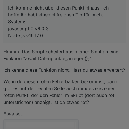
Ich komme nicht über diesen Punkt hinaus. Ich
hoffe Ihr habt einen hilfreichen Tip für mich.
System:
javascript.0 v6.0.3
Node.js v16.17.0
Hmmm. Das Script scheitert aus meiner Sicht an einer
Funktion "await Datenpunkte_anlegen();"
Ich kenne diese Funktion nicht. Hast du etwas erweitert?
Wenn du diesen roten Fehlerbalken bekommst, dann
gibt es auf der rechten Seite auch mindestens einen
roten Punkt, der den Fehler im Skript (dort auch rot
unterstrichen) anzeigt. Ist da etwas rot?
Etwa so...