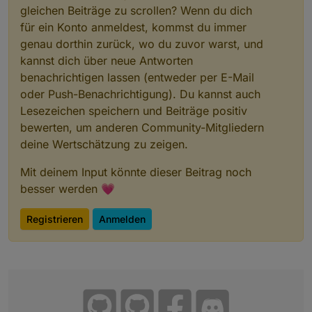
gleichen Beiträge zu scrollen? Wenn du dich
für ein Konto anmeldest, kommst du immer
genau dorthin zurück, wo du zuvor warst, und
kannst dich über neue Antworten
benachrichtigen lassen (entweder per E-Mail
oder Push-Benachrichtigung). Du kannst auch
Lesezeichen speichern und Beiträge positiv
bewerten, um anderen Community-Mitgliedern
deine Wertschätzung zu zeigen.
Mit deinem Input könnte dieser Beitrag noch
besser werden 💗
Registrieren
Anmelden