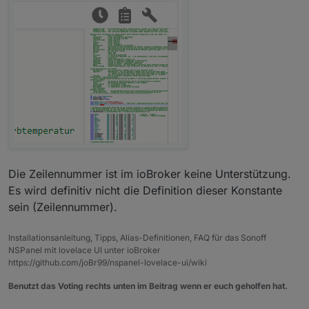
Die Zeilennummer ist im ioBroker keine Unterstützung.
Es wird definitiv nicht die Definition dieser Konstante
sein (Zeilennummer).
Installationsanleitung, Tipps, Alias-Definitionen, FAQ für das Sonoff
NSPanel mit lovelace UI unter ioBroker
https://github.com/joBr99/nspanel-lovelace-ui/wiki
Benutzt das Voting rechts unten im Beitrag wenn er euch geholfen hat.