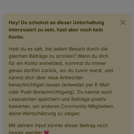
Hey! Du scheinst an dieser Unterhaltung
interessiert zu sein, hast aber noch kein
Konto.
Hast du es satt, bei jedem Besuch durch die
gleichen Beiträge zu scrollen? Wenn du dich
für ein Konto anmeldest, kommst du immer
genau dorthin zurück, wo du zuvor warst, und
kannst dich über neue Antworten
benachrichtigen lassen (entweder per E-Mail
oder Push-Benachrichtigung). Du kannst auch
Lesezeichen speichern und Beiträge positiv
bewerten, um anderen Community-Mitgliedern
deine Wertschätzung zu zeigen.
Mit deinem Input könnte dieser Beitrag noch
besser werden 💗