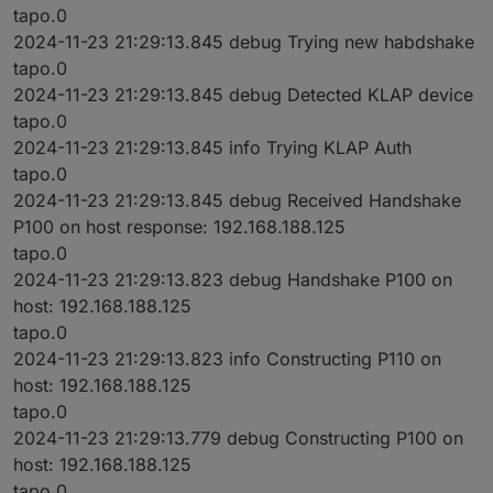
tapo.0
2024-11-23 21:29:13.845 debug Trying new habdshake
tapo.0
2024-11-23 21:29:13.845 debug Detected KLAP device
tapo.0
2024-11-23 21:29:13.845 info Trying KLAP Auth
tapo.0
2024-11-23 21:29:13.845 debug Received Handshake
P100 on host response: 192.168.188.125
tapo.0
2024-11-23 21:29:13.823 debug Handshake P100 on
host: 192.168.188.125
tapo.0
2024-11-23 21:29:13.823 info Constructing P110 on
host: 192.168.188.125
tapo.0
2024-11-23 21:29:13.779 debug Constructing P100 on
host: 192.168.188.125
tapo.0