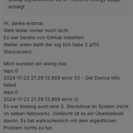
anzeigt
Hi, danke erstmal.
Geht leider immer noch nicht.
Es war bereits von GitHub installiert.
Weiter unten steht der log (ich habe 2 p110
Steckdosen).
Mich wundert ein wenig das:
tapo.0
2024-11-23 21:29:13.869 error 52 - Get Device Info
failed
tapo.0
2024-11-23 21:29:13.869 error {}
Es war bislang auch eine 3. Steckdose im System (nicht
im selben Netzwerk). Vielleicht ist es ein Überbleibsel
davon. Es hat wahrscheinlich mit dem eigentlichen
Problem nichts zu tun.