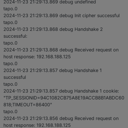
2024-11-23 21:29:13.869 debug undefined
tapo.0
2024-11-23 21:29:13.869 debug Init cipher successful
tapo.0
2024-11-23 21:29:13.868 debug Handshake 2
successful:
tapo.0
2024-11-23 21:29:13.868 debug Received request on
host response: 192.168.188.125
tapo.0
2024-11-23 21:29:13.857 debug Handshake 1
successful
tapo.0
2024-11-23 21:29:13.857 debug Handshake 1 cookie:
"TP_SESSIONID=94C1082CB75A8E19ACCB8B1ABDC60
818;TIMEOUT=86400"
tapo.0
2024-11-23 21:29:13.856 debug Received request on
host response: 192.168.188.125