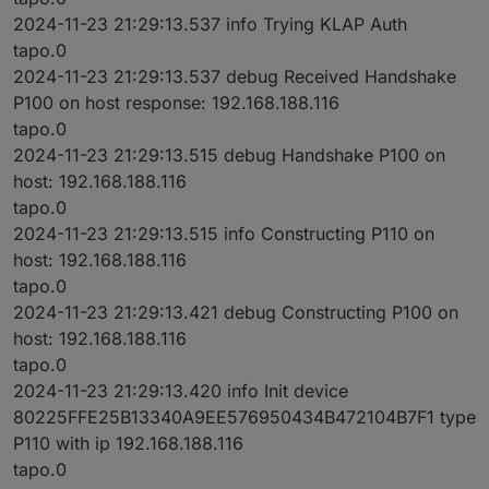
2024-11-23 21:29:13.537 info Trying KLAP Auth
tapo.0
2024-11-23 21:29:13.537 debug Received Handshake
P100 on host response: 192.168.188.116
tapo.0
2024-11-23 21:29:13.515 debug Handshake P100 on
host: 192.168.188.116
tapo.0
2024-11-23 21:29:13.515 info Constructing P110 on
host: 192.168.188.116
tapo.0
2024-11-23 21:29:13.421 debug Constructing P100 on
host: 192.168.188.116
tapo.0
2024-11-23 21:29:13.420 info Init device
80225FFE25B13340A9EE576950434B472104B7F1 type
P110 with ip 192.168.188.116
tapo.0