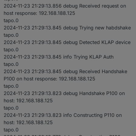
2024-11-23 21:29:13.856 debug Received request on
host response: 192.168.188.125
tapo.0
2024-11-23 21:29:13.845 debug Trying new habdshake
tapo.0
2024-11-23 21:29:13.845 debug Detected KLAP device
tapo.0
2024-11-23 21:29:13.845 info Trying KLAP Auth
tapo.0
2024-11-23 21:29:13.845 debug Received Handshake
P100 on host response: 192.168.188.125
tapo.0
2024-11-23 21:29:13.823 debug Handshake P100 on
host: 192.168.188.125
tapo.0
2024-11-23 21:29:13.823 info Constructing P110 on
host: 192.168.188.125
tapo.0