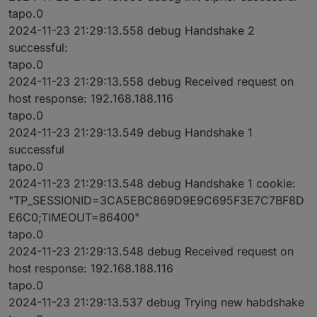
tapo.0
2024-11-23 21:29:13.558 debug Handshake 2
successful:
tapo.0
2024-11-23 21:29:13.558 debug Received request on
host response: 192.168.188.116
tapo.0
2024-11-23 21:29:13.549 debug Handshake 1
successful
tapo.0
2024-11-23 21:29:13.548 debug Handshake 1 cookie:
"TP_SESSIONID=3CA5EBC869D9E9C695F3E7C7BF8D
E6C0;TIMEOUT=86400"
tapo.0
2024-11-23 21:29:13.548 debug Received request on
host response: 192.168.188.116
tapo.0
2024-11-23 21:29:13.537 debug Trying new habdshake