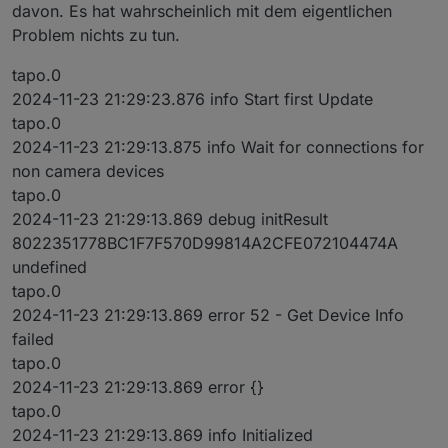
davon. Es hat wahrscheinlich mit dem eigentlichen
Problem nichts zu tun.
tapo.0
2024-11-23 21:29:23.876 info Start first Update
tapo.0
2024-11-23 21:29:13.875 info Wait for connections for
non camera devices
tapo.0
2024-11-23 21:29:13.869 debug initResult
8022351778BC1F7F570D99814A2CFE072104474A
undefined
tapo.0
2024-11-23 21:29:13.869 error 52 - Get Device Info
failed
tapo.0
2024-11-23 21:29:13.869 error {}
tapo.0
2024-11-23 21:29:13.869 info Initialized