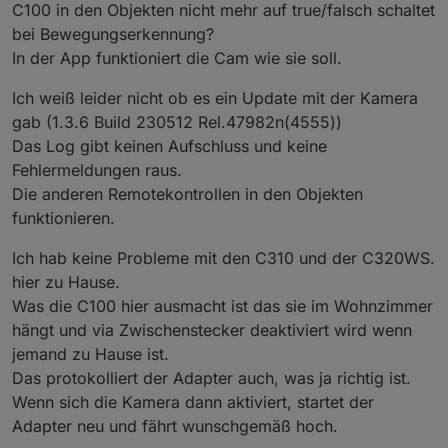
C100 in den Objekten nicht mehr auf true/falsch schaltet
bei Bewegungserkennung?
In der App funktioniert die Cam wie sie soll.
Ich weiß leider nicht ob es ein Update mit der Kamera
gab (1.3.6 Build 230512 Rel.47982n(4555))
Das Log gibt keinen Aufschluss und keine
Fehlermeldungen raus.
Die anderen Remotekontrollen in den Objekten
funktionieren.
Ich hab keine Probleme mit den C310 und der C320WS.
hier zu Hause.
Was die C100 hier ausmacht ist das sie im Wohnzimmer
hängt und via Zwischenstecker deaktiviert wird wenn
jemand zu Hause ist.
Das protokolliert der Adapter auch, was ja richtig ist.
Wenn sich die Kamera dann aktiviert, startet der
Adapter neu und fährt wunschgemäß hoch.