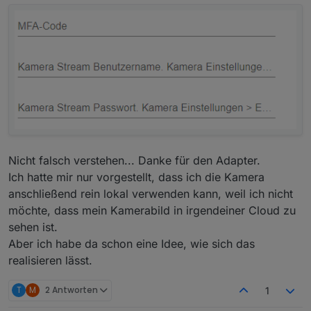
Nicht falsch verstehen... Danke für den Adapter.
Ich hatte mir nur vorgestellt, dass ich die Kamera
anschließend rein lokal verwenden kann, weil ich nicht
möchte, dass mein Kamerabild in irgendeiner Cloud zu
sehen ist.
Aber ich habe da schon eine Idee, wie sich das
realisieren lässt.
T
M
2 Antworten
1