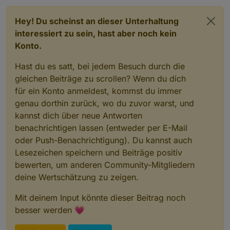
Hey! Du scheinst an dieser Unterhaltung
interessiert zu sein, hast aber noch kein
Konto.
Hast du es satt, bei jedem Besuch durch die
gleichen Beiträge zu scrollen? Wenn du dich
für ein Konto anmeldest, kommst du immer
genau dorthin zurück, wo du zuvor warst, und
kannst dich über neue Antworten
benachrichtigen lassen (entweder per E-Mail
oder Push-Benachrichtigung). Du kannst auch
Lesezeichen speichern und Beiträge positiv
bewerten, um anderen Community-Mitgliedern
deine Wertschätzung zu zeigen.
Mit deinem Input könnte dieser Beitrag noch
besser werden 💗