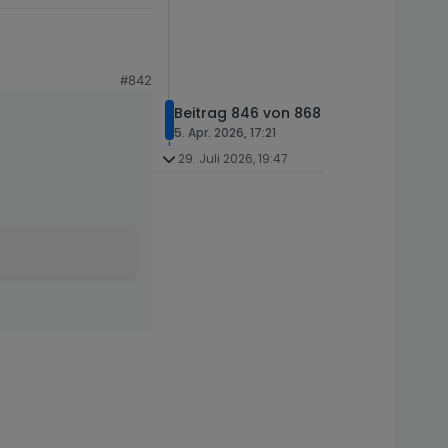
#842
Beitrag 846 von 868
5. Apr. 2026, 17:21
29. Juli 2026, 19:47