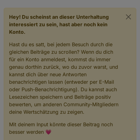
Hey! Du scheinst an dieser Unterhaltung
interessiert zu sein, hast aber noch kein
Konto.
Hast du es satt, bei jedem Besuch durch die
gleichen Beiträge zu scrollen? Wenn du dich
für ein Konto anmeldest, kommst du immer
genau dorthin zurück, wo du zuvor warst, und
kannst dich über neue Antworten
benachrichtigen lassen (entweder per E-Mail
oder Push-Benachrichtigung). Du kannst auch
Lesezeichen speichern und Beiträge positiv
bewerten, um anderen Community-Mitgliedern
deine Wertschätzung zu zeigen.
Mit deinem Input könnte dieser Beitrag noch
besser werden 💗