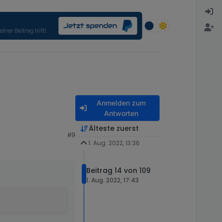
Anmelden zum
Antworten
Älteste zuerst
#9
1. Aug. 2022, 13:36
Beitrag 14 von 109
1. Aug. 2022, 17:43