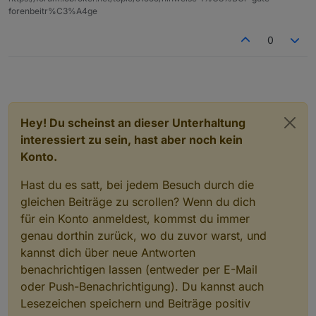
forenbeitr%C3%A4ge
0
Hey! Du scheinst an dieser Unterhaltung
interessiert zu sein, hast aber noch kein
Konto.
Hast du es satt, bei jedem Besuch durch die
gleichen Beiträge zu scrollen? Wenn du dich
für ein Konto anmeldest, kommst du immer
genau dorthin zurück, wo du zuvor warst, und
kannst dich über neue Antworten
benachrichtigen lassen (entweder per E-Mail
oder Push-Benachrichtigung). Du kannst auch
Lesezeichen speichern und Beiträge positiv