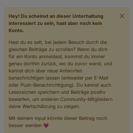
Hey! Du scheinst an dieser Unterhaltung
interessiert zu sein, hast aber noch kein
Konto.
Hast du es satt, bei jedem Besuch durch die
gleichen Beiträge zu scrollen? Wenn du dich
für ein Konto anmeldest, kommst du immer
genau dorthin zurück, wo du zuvor warst, und
kannst dich über neue Antworten
benachrichtigen lassen (entweder per E-Mail
oder Push-Benachrichtigung). Du kannst auch
Lesezeichen speichern und Beiträge positiv
bewerten, um anderen Community-Mitgliedern
deine Wertschätzung zu zeigen.
Mit deinem Input könnte dieser Beitrag noch
besser werden 💗