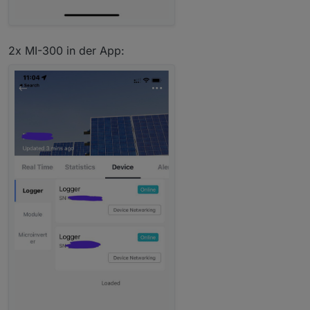
2x MI-300 in der App: