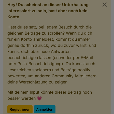
Hey! Du scheinst an dieser Unterhaltung
interessiert zu sein, hast aber noch kein
Konto.
Hast du es satt, bei jedem Besuch durch die
gleichen Beiträge zu scrollen? Wenn du dich
für ein Konto anmeldest, kommst du immer
genau dorthin zurück, wo du zuvor warst, und
kannst dich über neue Antworten
benachrichtigen lassen (entweder per E-Mail
oder Push-Benachrichtigung). Du kannst auch
Lesezeichen speichern und Beiträge positiv
bewerten, um anderen Community-Mitgliedern
deine Wertschätzung zu zeigen.
Mit deinem Input könnte dieser Beitrag noch
besser werden 💗
Registrieren
Anmelden