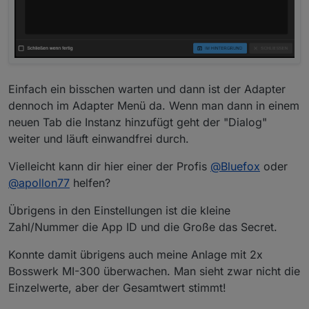
Einfach ein bisschen warten und dann ist der Adapter
dennoch im Adapter Menü da. Wenn man dann in einem
neuen Tab die Instanz hinzufügt geht der "Dialog"
weiter und läuft einwandfrei durch.
Vielleicht kann dir hier einer der Profis
@
Bluefox
oder
@
apollon77
helfen?
Übrigens in den Einstellungen ist die kleine
Zahl/Nummer die App ID und die Große das Secret.
Konnte damit übrigens auch meine Anlage mit 2x
Bosswerk MI-300 überwachen. Man sieht zwar nicht die
Einzelwerte, aber der Gesamtwert stimmt!