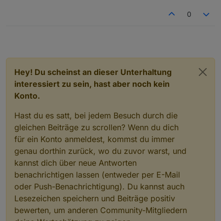
0
Hey! Du scheinst an dieser Unterhaltung
interessiert zu sein, hast aber noch kein
Konto.
Hast du es satt, bei jedem Besuch durch die
gleichen Beiträge zu scrollen? Wenn du dich
für ein Konto anmeldest, kommst du immer
genau dorthin zurück, wo du zuvor warst, und
kannst dich über neue Antworten
benachrichtigen lassen (entweder per E-Mail
oder Push-Benachrichtigung). Du kannst auch
Lesezeichen speichern und Beiträge positiv
bewerten, um anderen Community-Mitgliedern