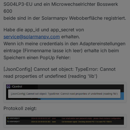
SG04LP3-EU und ein Microwechselrichter Bosswerk
600
beide sind in der Solarmanpv Weboberfläche registriert.
Habe die app_id und app_secret von
service@solarmanpv.com
erhalten.
Wenn ich meine credentials in den Adaptereinstellungen
eintrage (Firmenname lasse ich leer) erhalte ich beim
Speichern einen PopUp Fehler:
[JsonConfig] Cannot set object: TypeError: Cannot
read properties of undefined (reading 'lib')
Protokoll zeigt: