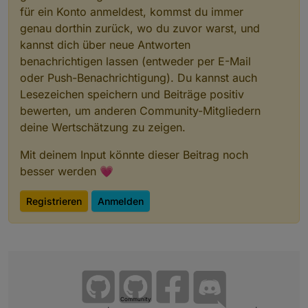
für ein Konto anmeldest, kommst du immer
genau dorthin zurück, wo du zuvor warst, und
kannst dich über neue Antworten
benachrichtigen lassen (entweder per E-Mail
oder Push-Benachrichtigung). Du kannst auch
Lesezeichen speichern und Beiträge positiv
bewerten, um anderen Community-Mitgliedern
deine Wertschätzung zu zeigen.
Mit deinem Input könnte dieser Beitrag noch
besser werden 💗
Registrieren
Anmelden
Community