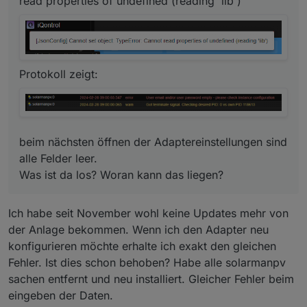
read properties of undefined (reading 'lib')
Protokoll zeigt:
beim nächsten öffnen der Adaptereinstellungen sind
alle Felder leer.
Was ist da los? Woran kann das liegen?
Ich habe seit November wohl keine Updates mehr von
der Anlage bekommen. Wenn ich den Adapter neu
konfigurieren möchte erhalte ich exakt den gleichen
Fehler. Ist dies schon behoben? Habe alle solarmanpv
sachen entfernt und neu installiert. Gleicher Fehler beim
eingeben der Daten.