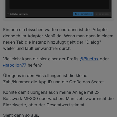
Einfach ein bisschen warten und dann ist der Adapter
dennoch im Adapter Menü da. Wenn man dann in einem
neuen Tab die Instanz hinzufügt geht der "Dialog"
weiter und läuft einwandfrei durch.
Vielleicht kann dir hier einer der Profis
@
Bluefox
oder
@
apollon77
helfen?
Übrigens in den Einstellungen ist die kleine
Zahl/Nummer die App ID und die Große das Secret.
Konnte damit übrigens auch meine Anlage mit 2x
Bosswerk MI-300 überwachen. Man sieht zwar nicht die
Einzelwerte, aber der Gesamtwert stimmt!
Sieht dann so aus: