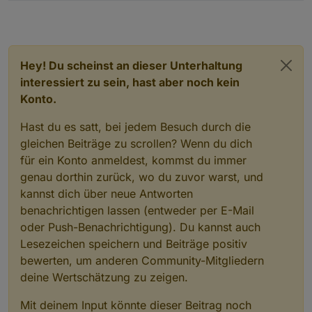
Hey! Du scheinst an dieser Unterhaltung
interessiert zu sein, hast aber noch kein
Konto.
Hast du es satt, bei jedem Besuch durch die
gleichen Beiträge zu scrollen? Wenn du dich
für ein Konto anmeldest, kommst du immer
genau dorthin zurück, wo du zuvor warst, und
kannst dich über neue Antworten
benachrichtigen lassen (entweder per E-Mail
oder Push-Benachrichtigung). Du kannst auch
Lesezeichen speichern und Beiträge positiv
bewerten, um anderen Community-Mitgliedern
deine Wertschätzung zu zeigen.
Mit deinem Input könnte dieser Beitrag noch