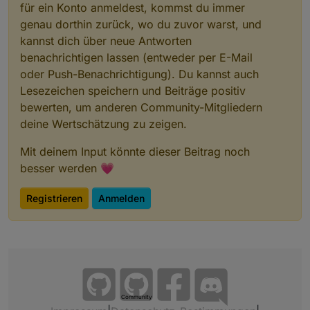
für ein Konto anmeldest, kommst du immer
genau dorthin zurück, wo du zuvor warst, und
kannst dich über neue Antworten
benachrichtigen lassen (entweder per E-Mail
oder Push-Benachrichtigung). Du kannst auch
Lesezeichen speichern und Beiträge positiv
bewerten, um anderen Community-Mitgliedern
deine Wertschätzung zu zeigen.
Mit deinem Input könnte dieser Beitrag noch
besser werden 💗
Registrieren
Anmelden
Community