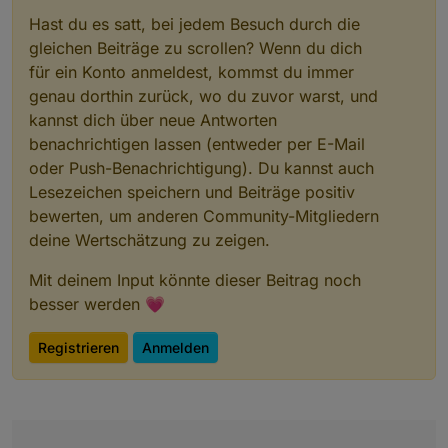
Hast du es satt, bei jedem Besuch durch die
gleichen Beiträge zu scrollen? Wenn du dich
für ein Konto anmeldest, kommst du immer
genau dorthin zurück, wo du zuvor warst, und
kannst dich über neue Antworten
benachrichtigen lassen (entweder per E-Mail
oder Push-Benachrichtigung). Du kannst auch
Lesezeichen speichern und Beiträge positiv
bewerten, um anderen Community-Mitgliedern
deine Wertschätzung zu zeigen.
Mit deinem Input könnte dieser Beitrag noch
besser werden 💗
Registrieren
Anmelden