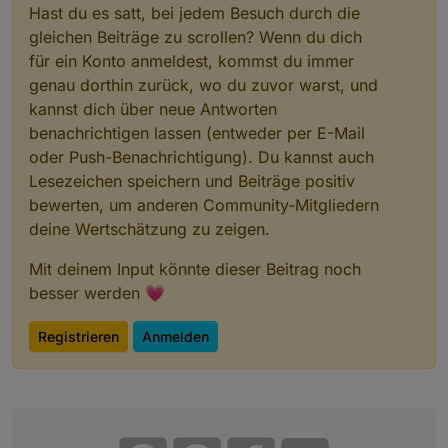
Hast du es satt, bei jedem Besuch durch die
gleichen Beiträge zu scrollen? Wenn du dich
für ein Konto anmeldest, kommst du immer
genau dorthin zurück, wo du zuvor warst, und
kannst dich über neue Antworten
benachrichtigen lassen (entweder per E-Mail
oder Push-Benachrichtigung). Du kannst auch
Lesezeichen speichern und Beiträge positiv
bewerten, um anderen Community-Mitgliedern
deine Wertschätzung zu zeigen.
Mit deinem Input könnte dieser Beitrag noch
besser werden 💗
Registrieren
Anmelden