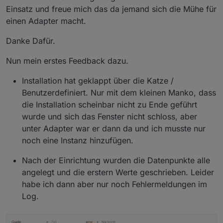
Einsatz und freue mich das da jemand sich die Mühe für
einen Adapter macht.
Danke Dafür.
Nun mein erstes Feedback dazu.
Installation hat geklappt über die Katze /
Benutzerdefiniert. Nur mit dem kleinen Manko, dass
die Installation scheinbar nicht zu Ende geführt
wurde und sich das Fenster nicht schloss, aber
unter Adapter war er dann da und ich musste nur
noch eine Instanz hinzufügen.
Nach der Einrichtung wurden die Datenpunkte alle
angelegt und die erstern Werte geschrieben. Leider
habe ich dann aber nur noch Fehlermeldungen im
Log.