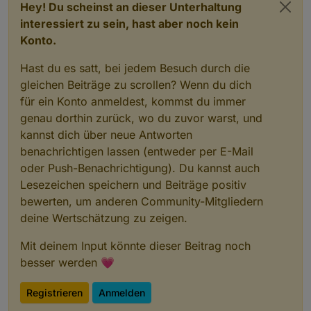
Hey! Du scheinst an dieser Unterhaltung
interessiert zu sein, hast aber noch kein
Konto.
Hast du es satt, bei jedem Besuch durch die
gleichen Beiträge zu scrollen? Wenn du dich
für ein Konto anmeldest, kommst du immer
genau dorthin zurück, wo du zuvor warst, und
kannst dich über neue Antworten
benachrichtigen lassen (entweder per E-Mail
oder Push-Benachrichtigung). Du kannst auch
Lesezeichen speichern und Beiträge positiv
bewerten, um anderen Community-Mitgliedern
deine Wertschätzung zu zeigen.
Mit deinem Input könnte dieser Beitrag noch
besser werden 💗
Registrieren
Anmelden