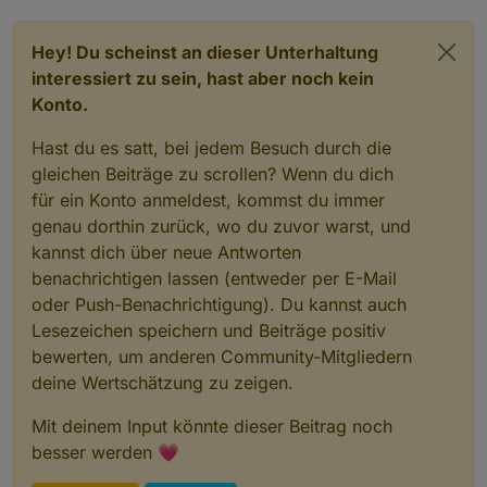
Hey! Du scheinst an dieser Unterhaltung
interessiert zu sein, hast aber noch kein
Konto.
Hast du es satt, bei jedem Besuch durch die
gleichen Beiträge zu scrollen? Wenn du dich
für ein Konto anmeldest, kommst du immer
genau dorthin zurück, wo du zuvor warst, und
kannst dich über neue Antworten
benachrichtigen lassen (entweder per E-Mail
oder Push-Benachrichtigung). Du kannst auch
Lesezeichen speichern und Beiträge positiv
bewerten, um anderen Community-Mitgliedern
deine Wertschätzung zu zeigen.
Mit deinem Input könnte dieser Beitrag noch
besser werden 💗