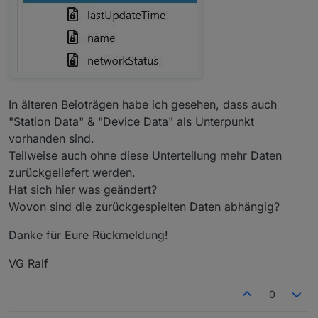
In älteren Beioträgen habe ich gesehen, dass auch
"Station Data" & "Device Data" als Unterpunkt
vorhanden sind.
Teilweise auch ohne diese Unterteilung mehr Daten
zurückgeliefert werden.
Hat sich hier was geändert?
Wovon sind die zurückgespielten Daten abhängig?
Danke für Eure Rückmeldung!
VG Ralf
0