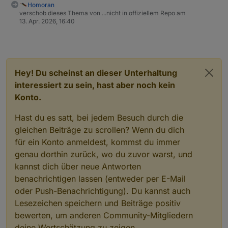
Homoran
verschob dieses Thema von ...nicht in offiziellem Repo am
13. Apr. 2026, 16:40
Hey! Du scheinst an dieser Unterhaltung
interessiert zu sein, hast aber noch kein
Konto.
Hast du es satt, bei jedem Besuch durch die
gleichen Beiträge zu scrollen? Wenn du dich
für ein Konto anmeldest, kommst du immer
genau dorthin zurück, wo du zuvor warst, und
kannst dich über neue Antworten
benachrichtigen lassen (entweder per E-Mail
oder Push-Benachrichtigung). Du kannst auch
Lesezeichen speichern und Beiträge positiv
bewerten, um anderen Community-Mitgliedern
deine Wertschätzung zu zeigen.