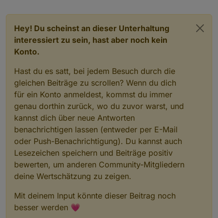
Hey! Du scheinst an dieser Unterhaltung
interessiert zu sein, hast aber noch kein
Konto.
Hast du es satt, bei jedem Besuch durch die
gleichen Beiträge zu scrollen? Wenn du dich
für ein Konto anmeldest, kommst du immer
genau dorthin zurück, wo du zuvor warst, und
kannst dich über neue Antworten
benachrichtigen lassen (entweder per E-Mail
oder Push-Benachrichtigung). Du kannst auch
Lesezeichen speichern und Beiträge positiv
bewerten, um anderen Community-Mitgliedern
deine Wertschätzung zu zeigen.
Mit deinem Input könnte dieser Beitrag noch
besser werden 💗