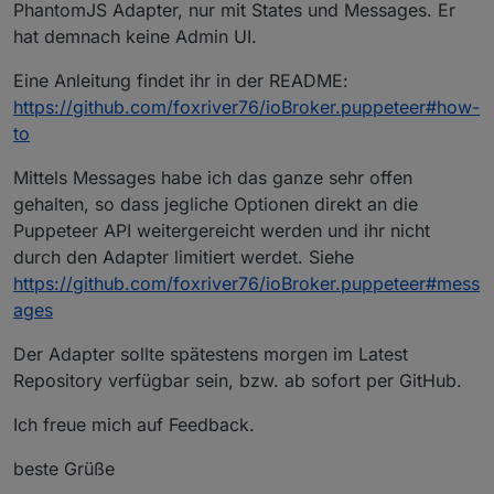
PhantomJS Adapter, nur mit States und Messages. Er
hat demnach keine Admin UI.
Eine Anleitung findet ihr in der README:
https://github.com/foxriver76/ioBroker.puppeteer#how-
to
Mittels Messages habe ich das ganze sehr offen
gehalten, so dass jegliche Optionen direkt an die
Puppeteer API weitergereicht werden und ihr nicht
durch den Adapter limitiert werdet. Siehe
https://github.com/foxriver76/ioBroker.puppeteer#mess
ages
Der Adapter sollte spätestens morgen im Latest
Repository verfügbar sein, bzw. ab sofort per GitHub.
Ich freue mich auf Feedback.
beste Grüße