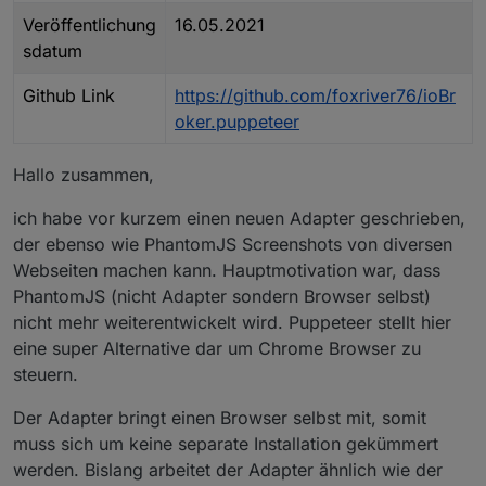
Veröffentlichung
16.05.2021
sdatum
Github Link
https://github.com/foxriver76/ioBr
oker.puppeteer
Hallo zusammen,
ich habe vor kurzem einen neuen Adapter geschrieben,
der ebenso wie PhantomJS Screenshots von diversen
Webseiten machen kann. Hauptmotivation war, dass
PhantomJS (nicht Adapter sondern Browser selbst)
nicht mehr weiterentwickelt wird. Puppeteer stellt hier
eine super Alternative dar um Chrome Browser zu
steuern.
Der Adapter bringt einen Browser selbst mit, somit
muss sich um keine separate Installation gekümmert
werden. Bislang arbeitet der Adapter ähnlich wie der