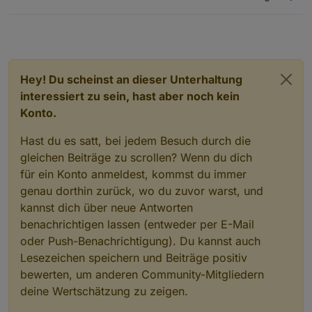
Hey! Du scheinst an dieser Unterhaltung
interessiert zu sein, hast aber noch kein
Konto.
Hast du es satt, bei jedem Besuch durch die
gleichen Beiträge zu scrollen? Wenn du dich
für ein Konto anmeldest, kommst du immer
genau dorthin zurück, wo du zuvor warst, und
kannst dich über neue Antworten
benachrichtigen lassen (entweder per E-Mail
oder Push-Benachrichtigung). Du kannst auch
Lesezeichen speichern und Beiträge positiv
bewerten, um anderen Community-Mitgliedern
deine Wertschätzung zu zeigen.