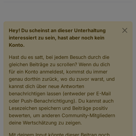
Hey! Du scheinst an dieser Unterhaltung
interessiert zu sein, hast aber noch kein
Konto.
Hast du es satt, bei jedem Besuch durch die
gleichen Beiträge zu scrollen? Wenn du dich
für ein Konto anmeldest, kommst du immer
genau dorthin zurück, wo du zuvor warst, und
kannst dich über neue Antworten
benachrichtigen lassen (entweder per E-Mail
oder Push-Benachrichtigung). Du kannst auch
Lesezeichen speichern und Beiträge positiv
bewerten, um anderen Community-Mitgliedern
deine Wertschätzung zu zeigen.
Mit deinem Input könnte dieser Beitrag noch