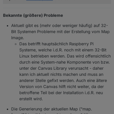
Bekannte (größere) Probleme
Aktuell gibt es (mehr oder weniger häufig) auf 32-
Bit Systemen Probleme mit der Erstellung vom Map
Image.
Das betrifft hauptsächlich Raspberry Pi
Systeme, welche i.d.R. noch mit einem 32-Bit
Linux betrieben werden. Das wird offensichtlich
durch eine System-nahe Komponente von bzw.
unter der Canvas Library verursacht - daher
kann ich aktuell nichts machen und muss an
anderer Stelle gefixt werden. Auch eine ältere
Version von Canvas hilft nicht weiter, da der
betroffene Teil bei der Installation i.d.R. neu
erstellt wird.
Die Generierung der aktuellen Map ("map.