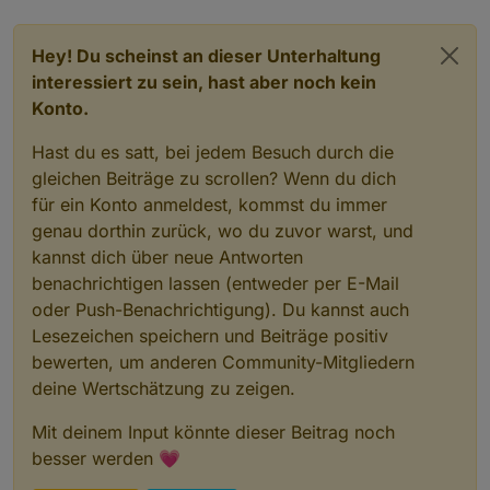
jemand eine Idee? :)
Hey! Du scheinst an dieser Unterhaltung
interessiert zu sein, hast aber noch kein
Konto.
Hast du es satt, bei jedem Besuch durch die
gleichen Beiträge zu scrollen? Wenn du dich
für ein Konto anmeldest, kommst du immer
genau dorthin zurück, wo du zuvor warst, und
kannst dich über neue Antworten
benachrichtigen lassen (entweder per E-Mail
oder Push-Benachrichtigung). Du kannst auch
Lesezeichen speichern und Beiträge positiv
bewerten, um anderen Community-Mitgliedern
deine Wertschätzung zu zeigen.
Mit deinem Input könnte dieser Beitrag noch
besser werden 💗