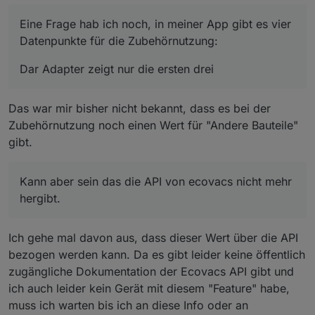
Eine Frage hab ich noch, in meiner App gibt es vier
Datenpunkte für die Zubehörnutzung:
Dar Adapter zeigt nur die ersten drei
Das war mir bisher nicht bekannt, dass es bei der
Zubehörnutzung noch einen Wert für "Andere Bauteile"
gibt.
Kann aber sein das die API von ecovacs nicht mehr
hergibt.
Ich gehe mal davon aus, dass dieser Wert über die API
bezogen werden kann. Da es gibt leider keine öffentlich
Dar Adapter zeigt nur die ersten drei:
zugängliche Dokumentation der Ecovacs API gibt und
ich auch leider kein Gerät mit diesem "Feature" habe,
muss ich warten bis ich an diese Info oder an