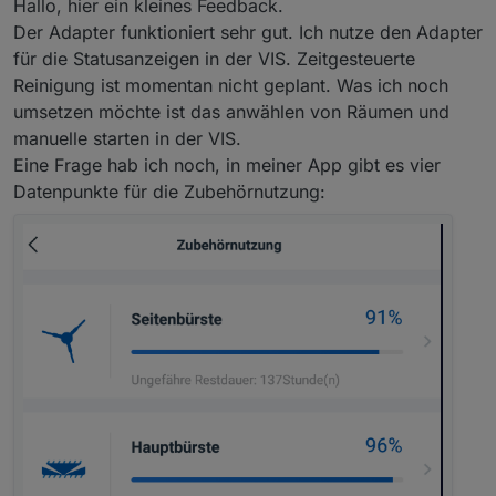
Hallo, hier ein kleines Feedback.
(für Deebot Geräte im Allgemeinen)
Der Adapter funktioniert sehr gut. Ich nutze den Adapter
für die Statusanzeigen in der VIS. Zeitgesteuerte
Reinigung ist momentan nicht geplant. Was ich noch
umsetzen möchte ist das anwählen von Räumen und
manuelle starten in der VIS.
Eine Frage hab ich noch, in meiner App gibt es vier
Datenpunkte für die Zubehörnutzung: