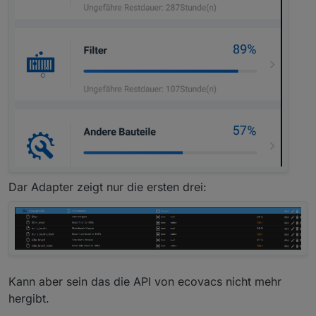
Dar Adapter zeigt nur die ersten drei:
Kann aber sein das die API von ecovacs nicht mehr
hergibt.