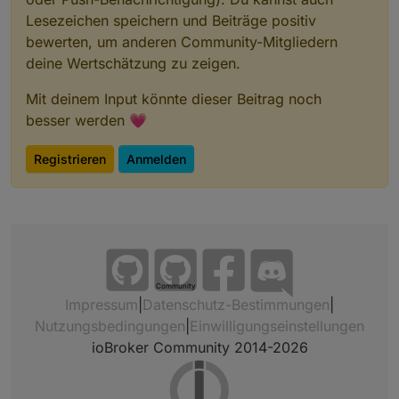
Lesezeichen speichern und Beiträge positiv
bewerten, um anderen Community-Mitgliedern
deine Wertschätzung zu zeigen.
Mit deinem Input könnte dieser Beitrag noch
besser werden 💗
Registrieren
Anmelden
Community
Impressum
|
Datenschutz-Bestimmungen
|
Nutzungsbedingungen
|
Einwilligungseinstellungen
ioBroker Community 2014-2026