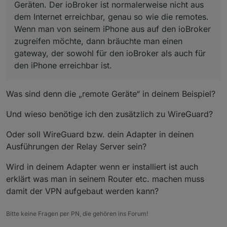
Geräten. Der ioBroker ist normalerweise nicht aus
den iPhone erreichbar ist.
dem Internet erreichbar, genau so wie die remotes.
Wenn man von seinem iPhone aus auf den ioBroker
zugreifen möchte, dann bräuchte man einen
gateway, der sowohl für den ioBroker als auch für
den iPhone erreichbar ist.
Was sind denn die „remote Geräte“ in deinem Beispiel?
Und wieso benötige ich den zusätzlich zu WireGuard?
Oder soll WireGuard bzw. dein Adapter in deinen
Ausführungen der Relay Server sein?
Wird in deinem Adapter wenn er installiert ist auch
erklärt was man in seinem Router etc. machen muss
damit der VPN aufgebaut werden kann?
Bitte keine Fragen per PN, die gehören ins Forum!