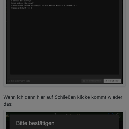
Wenn ich dann hier auf Schließen klicke kommt wieder
das: