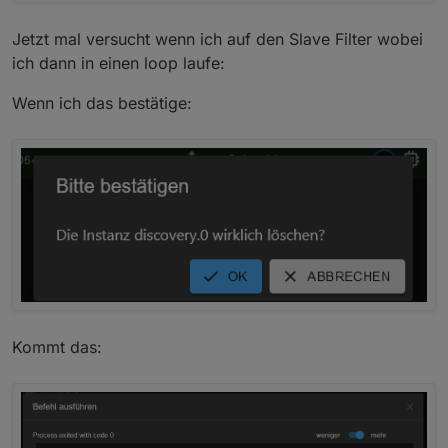
Jetzt mal versucht wenn ich auf den Slave Filter wobei
ich dann in einen loop laufe:
Wenn ich das bestätige:
Kommt das: