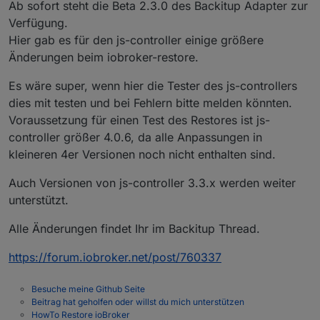
Ab sofort steht die Beta 2.3.0 des Backitup Adapter zur
Verfügung.
Hier gab es für den js-controller einige größere
Änderungen beim iobroker-restore.
Es wäre super, wenn hier die Tester des js-controllers
dies mit testen und bei Fehlern bitte melden könnten.
Voraussetzung für einen Test des Restores ist js-
controller größer 4.0.6, da alle Anpassungen in
kleineren 4er Versionen noch nicht enthalten sind.
Auch Versionen von js-controller 3.3.x werden weiter
unterstützt.
Alle Änderungen findet Ihr im Backitup Thread.
https://forum.iobroker.net/post/760337
Besuche meine Github Seite
Beitrag hat geholfen oder willst du mich unterstützen
HowTo Restore ioBroker