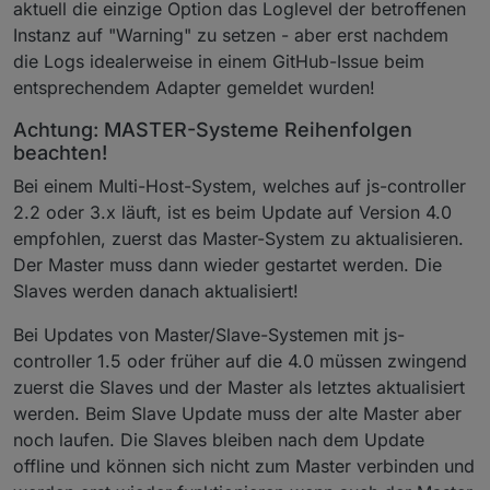
aktuell die einzige Option das Loglevel der betroffenen
Instanz auf "Warning" zu setzen - aber erst nachdem
die Logs idealerweise in einem GitHub-Issue beim
entsprechendem Adapter gemeldet wurden!
Achtung: MASTER-Systeme Reihenfolgen
beachten!
Bei einem Multi-Host-System, welches auf js-controller
2.2 oder 3.x läuft, ist es beim Update auf Version 4.0
empfohlen, zuerst das Master-System zu aktualisieren.
Der Master muss dann wieder gestartet werden. Die
Slaves werden danach aktualisiert!
Bei Updates von Master/Slave-Systemen mit js-
controller 1.5 oder früher auf die 4.0 müssen zwingend
zuerst die Slaves und der Master als letztes aktualisiert
werden. Beim Slave Update muss der alte Master aber
noch laufen. Die Slaves bleiben nach dem Update
offline und können sich nicht zum Master verbinden und