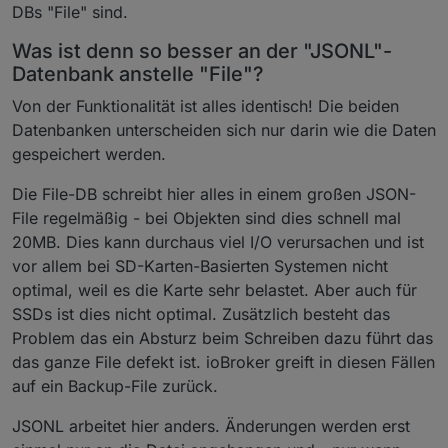
DBs "File" sind.
Was ist denn so besser an der "JSONL"-
Datenbank anstelle "File"?
Von der Funktionalität ist alles identisch! Die beiden
Datenbanken unterscheiden sich nur darin wie die Daten
gespeichert werden.
Die File-DB schreibt hier alles in einem großen JSON-
File regelmäßig - bei Objekten sind dies schnell mal
20MB. Dies kann durchaus viel I/O verursachen und ist
vor allem bei SD-Karten-Basierten Systemen nicht
optimal, weil es die Karte sehr belastet. Aber auch für
SSDs ist dies nicht optimal. Zusätzlich besteht das
Problem das ein Absturz beim Schreiben dazu führt das
das ganze File defekt ist. ioBroker greift in diesen Fällen
auf ein Backup-File zurück.
JSONL arbeitet hier anders. Änderungen werden erst