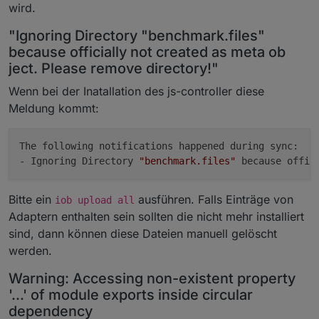
wird.
"Ignoring Directory "benchmark.files"
because officially not created as meta ob
ject. Please remove directory!"
Wenn bei der Inatallation des js-controller diese
Meldung kommt:
The following notifications happened during sync:

- Ignoring Directory 
"benchmark.files"
 because offic
Bitte ein
ausführen. Falls Einträge von
iob upload all
Adaptern enthalten sein sollten die nicht mehr installiert
sind, dann können diese Dateien manuell gelöscht
werden.
Warning: Accessing non-existent property
'...' of module exports inside circular
dependency