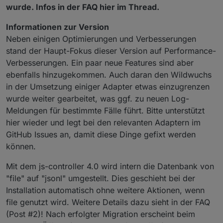
wurde. Infos in der FAQ hier im Thread.
Informationen zur Version
Neben einigen Optimierungen und Verbesserungen
stand der Haupt-Fokus dieser Version auf Performance-
Verbesserungen. Ein paar neue Features sind aber
ebenfalls hinzugekommen. Auch daran den Wildwuchs
in der Umsetzung einiger Adapter etwas einzugrenzen
wurde weiter gearbeitet, was ggf. zu neuen Log-
Meldungen für bestimmte Fälle führt. Bitte unterstützt
hier wieder und legt bei den relevanten Adaptern im
GitHub Issues an, damit diese Dinge gefixt werden
können.
Mit dem js-controller 4.0 wird intern die Datenbank von
"file" auf "jsonl" umgestellt. Dies geschieht bei der
Installation automatisch ohne weitere Aktionen, wenn
file genutzt wird. Weitere Details dazu sieht in der FAQ
(Post #2)! Nach erfolgter Migration erscheint beim