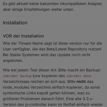
Es gibt aktuell keine bekannten inkompatiblem Adapter,
aber einige Empfehlungen weiter unten.
Installation
VOR der Installation
Wie der Thread-Name sagt ist diese version nur für die
User verfügbar, die das Beta/Latest Repository nutzen!
Bei Stable Systemen wird das Update noch nicht
angeboten.
Wie bei jedem Test dieser Art: Bitte macht ein Backup!
bzw kopieren des
iobroker backup
iobroker-data
Verzeichnisses reichen an sich aus. Bitte
nicht
das
node_modules Verzeichnis einfach kopieren, da sonst
symbolische Links kaputt gehen können, was zu
größeren Problemen danach führt. Eine alte 3.3.x-
Version des js-controller kann im Notfall einfach wieder