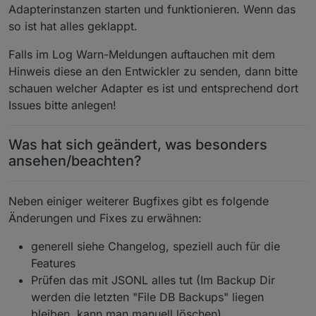
Adapterinstanzen starten und funktionieren. Wenn das
so ist hat alles geklappt.
Falls im Log Warn-Meldungen auftauchen mit dem
Hinweis diese an den Entwickler zu senden, dann bitte
schauen welcher Adapter es ist und entsprechend dort
Issues bitte anlegen!
Was hat sich geändert, was besonders
ansehen/beachten?
Neben einiger weiterer Bugfixes gibt es folgende
Änderungen und Fixes zu erwähnen:
generell siehe Changelog, speziell auch für die
Features
Prüfen das mit JSONL alles tut (Im Backup Dir
werden die letzten "File DB Backups" liegen
bleiben, kann man manuell löschen)