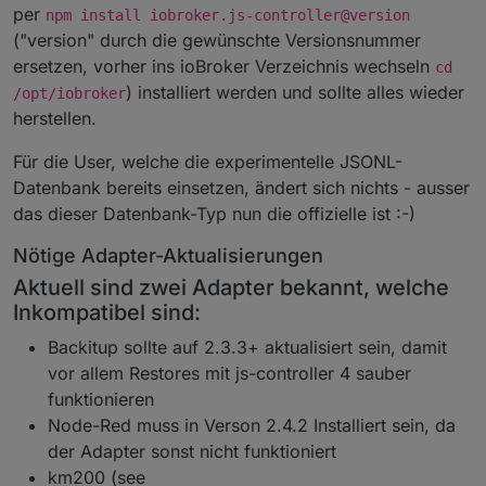
per
npm install iobroker.js-controller@version
("version" durch die gewünschte Versionsnummer
ersetzen, vorher ins ioBroker Verzeichnis wechseln
cd
) installiert werden und sollte alles wieder
/opt/iobroker
herstellen.
Für die User, welche die experimentelle JSONL-
Datenbank bereits einsetzen, ändert sich nichts - ausser
das dieser Datenbank-Typ nun die offizielle ist :-)
Nötige Adapter-Aktualisierungen
Aktuell sind zwei Adapter bekannt, welche
Inkompatibel sind:
Backitup sollte auf 2.3.3+ aktualisiert sein, damit
vor allem Restores mit js-controller 4 sauber
funktionieren
Node-Red muss in Verson 2.4.2 Installiert sein, da
der Adapter sonst nicht funktioniert
km200 (see