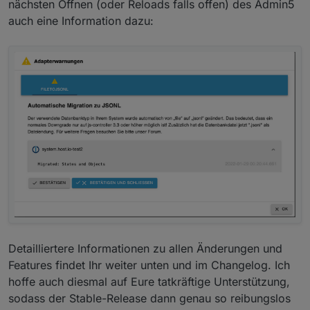
nächsten Öffnen (oder Reloads falls offen) des Admin5
auch eine Information dazu:
Detailliertere Informationen zu allen Änderungen und
Features findet Ihr weiter unten und im Changelog. Ich
hoffe auch diesmal auf Eure tatkräftige Unterstützung,
sodass der Stable-Release dann genau so reibungslos