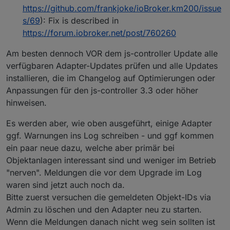
https://github.com/frankjoke/ioBroker.km200/issue
s/69
): Fix is described in
https://forum.iobroker.net/post/760260
Am besten dennoch VOR dem js-controller Update alle
verfügbaren Adapter-Updates prüfen und alle Updates
installieren, die im Changelog auf Optimierungen oder
Anpassungen für den js-controller 3.3 oder höher
hinweisen.
Es werden aber, wie oben ausgeführt, einige Adapter
ggf. Warnungen ins Log schreiben - und ggf kommen
ein paar neue dazu, welche aber primär bei
Objektanlagen interessant sind und weniger im Betrieb
"nerven". Meldungen die vor dem Upgrade im Log
waren sind jetzt auch noch da.
Bitte zuerst versuchen die gemeldeten Objekt-IDs via
Admin zu löschen und den Adapter neu zu starten.
Wenn die Meldungen danach nicht weg sein sollten ist