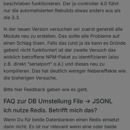
beschrieben funktionieren. Der js-controller 4.0 führt
nur die automatisierten Rebuilds etwas anders aus als
die 3.3.
In der neuen Version versuchen wir zuerst generell alle
Module neu zu erstellen. Das sollte alle Probleme auf
einen Schlag lösen. Falls das (und ja da kann es Gründe
geben) nicht funktioniert ist der zweite Versuch das
wirklich betroffene NPM-Paket zu identifizieren (also
z.B. direkt "serialport" o.ä.) und dieses neu zu
kompilieren. Das hat deutlich weniger Nebeneffekte wie
die bisherigen Versuche.
Bitte hier Feedback geben wie es geht.
FAQ zur DB Umstellung File -> JSONL
Ich nutze Redis. Betrifft mich das?
Wenn Du für beide Datenbanken einen Redis einsetzt
dann nicht. Es ist nur relevant wenn eine oder beide