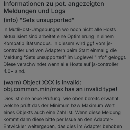
Informationen zu pot. angezeigten
Meldungen und Logs
(info) "Sets unsupported"
In MutliHost-Umgebungen wo noch nicht alle Hosts
aktualisiert sind arbeitet eine Optimierung in einem
Kompatibilitätsmodus. In diesem wird ggf vom js-
controller und von Adaptern beim Start einmalig die
Meldung "Sets unsupported" im Loglevel "info" geloggt.
Diese verschwindet wenn alle Hosts auf js-controller
4.0+ sind.
(warn) Object XXX is invalid:
obj.common.min/max has an invalid type!
Dies ist eine neue Prüfung, wie oben bereits erwähnt,
welche prüft das der Minimum bzw Maximum Wert
eines Objekts auch eine Zahl ist. Wenn diese Meldung
kommt dann diese bitte per Issue an den Adapter-
Entwickler weitergeben, das dies im Adapter behoben