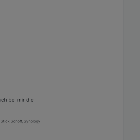
ch bei mir die
Stick Sonoff, Synology