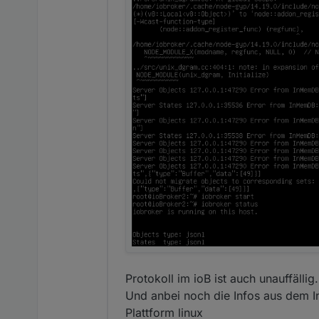
Protokoll im ioB ist auch unauffällig
Und anbei noch die Infos aus dem I
Plattform linux