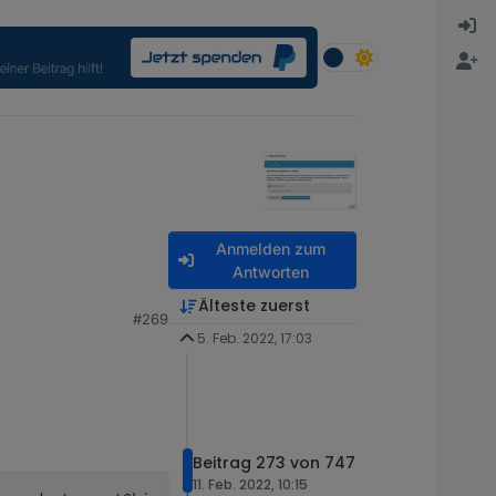
Anmelden zum
Antworten
Älteste zuerst
#269
5. Feb. 2022, 17:03
Beitrag 273 von 747
11. Feb. 2022, 10:15