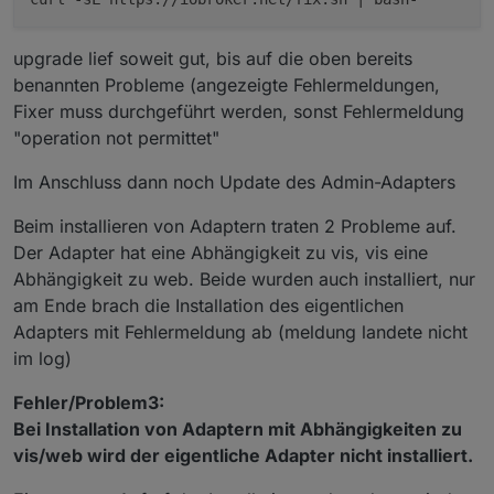
upgrade lief soweit gut, bis auf die oben bereits
benannten Probleme (angezeigte Fehlermeldungen,
Fixer muss durchgeführt werden, sonst Fehlermeldung
"operation not permittet"
Im Anschluss dann noch Update des Admin-Adapters
Beim installieren von Adaptern traten 2 Probleme auf.
Der Adapter hat eine Abhängigkeit zu vis, vis eine
Abhängigkeit zu web. Beide wurden auch installiert, nur
am Ende brach die Installation des eigentlichen
Adapters mit Fehlermeldung ab (meldung landete nicht
im log)
Fehler/Problem3:
Bei Installation von Adaptern mit Abhängigkeiten zu
vis/web wird der eigentliche Adapter nicht installiert.