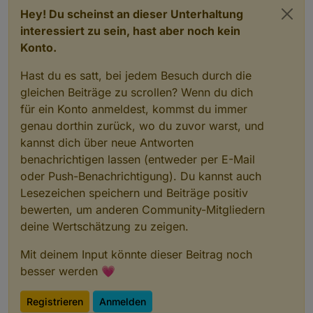
Hey! Du scheinst an dieser Unterhaltung
interessiert zu sein, hast aber noch kein
Konto.
Hast du es satt, bei jedem Besuch durch die
gleichen Beiträge zu scrollen? Wenn du dich
für ein Konto anmeldest, kommst du immer
genau dorthin zurück, wo du zuvor warst, und
kannst dich über neue Antworten
benachrichtigen lassen (entweder per E-Mail
oder Push-Benachrichtigung). Du kannst auch
Lesezeichen speichern und Beiträge positiv
bewerten, um anderen Community-Mitgliedern
deine Wertschätzung zu zeigen.
Mit deinem Input könnte dieser Beitrag noch
besser werden 💗
Registrieren
Anmelden