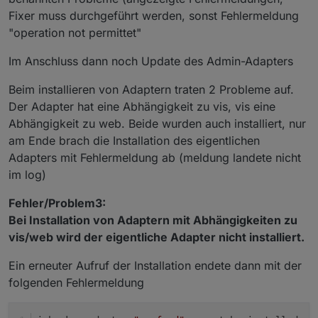
Fixer muss durchgeführt werden, sonst Fehlermeldung
"operation not permittet"
Im Anschluss dann noch Update des Admin-Adapters
Beim installieren von Adaptern traten 2 Probleme auf.
Der Adapter hat eine Abhängigkeit zu vis, vis eine
Abhängigkeit zu web. Beide wurden auch installiert, nur
am Ende brach die Installation des eigentlichen
Adapters mit Fehlermeldung ab (meldung landete nicht
im log)
Fehler/Problem3:
Bei Installation von Adaptern mit Abhängigkeiten zu
vis/web wird der eigentliche Adapter nicht installiert.
Ein erneuter Aufruf der Installation endete dann mit der
folgenden Fehlermeldung