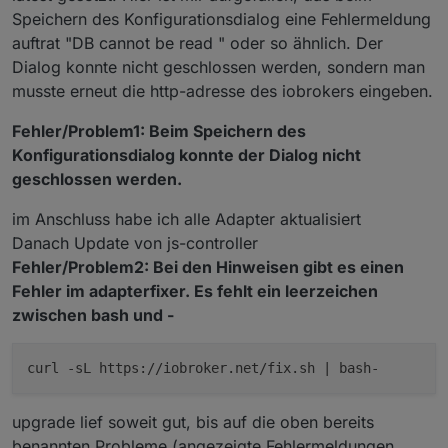
Speichern des Konfigurationsdialog eine Fehlermeldung
auftrat "DB cannot be read " oder so ähnlich. Der
Dialog konnte nicht geschlossen werden, sondern man
musste erneut die http-adresse des iobrokers eingeben.
Fehler/Problem1: Beim Speichern des
Konfigurationsdialog konnte der Dialog nicht
geschlossen werden.
im Anschluss habe ich alle Adapter aktualisiert
Danach Update von js-controller
Fehler/Problem2: Bei den Hinweisen gibt es einen
Fehler im adapterfixer. Es fehlt ein leerzeichen
zwischen bash und -
curl -sL https://iobroker.net/fix.sh | bash-
upgrade lief soweit gut, bis auf die oben bereits
benannten Probleme (angezeigte Fehlermeldungen,