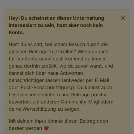
Hey! Du scheinst an dieser Unterhaltung
interessiert zu sein, hast aber noch kein
Konto.
Hast du es satt, bei jedem Besuch durch die
gleichen Beiträge zu scrollen? Wenn du dich
für ein Konto anmeldest, kommst du immer
genau dorthin zurück, wo du zuvor warst, und
kannst dich über neue Antworten
benachrichtigen lassen (entweder per E-Mail
oder Push-Benachrichtigung). Du kannst auch
Lesezeichen speichern und Beiträge positiv
bewerten, um anderen Community-Mitgliedern
deine Wertschätzung zu zeigen.
Mit deinem Input könnte dieser Beitrag noch
besser werden 💗