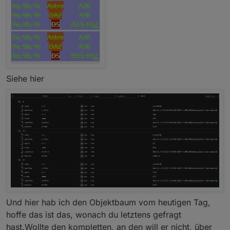
Siehe hier
Und hier hab ich den Objektbaum vom heutigen Tag,
hoffe das ist das, wonach du letztens gefragt
hast.Wollte den kompletten, an den will er nicht, über