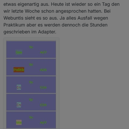
etwas eigenartig aus. Heute ist wieder so ein Tag den
wir letzte Woche schon angesprochen hatten. Bei
Webuntis sieht es so aus. Ja alles Ausfall wegen
Praktikum aber es werden dennoch die Stunden
geschrieben im Adapter.