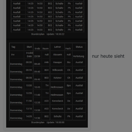
nur heute sieht