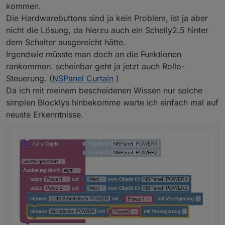
kommen.
Die Hardwarebuttons sind ja kein Problem, ist ja aber
nicht die Lösung, da hierzu auch ein Schelly2.5 hinter
dem Schalter ausgereicht hätte.
Irgendwie müsste man doch an die Funktionen
rankommen. scheinbar geht ja jetzt auch Rollo-
Steuerung. (
NSPanel Curtain
)
Da ich mit meinem bescheidenen Wissen nur solche
simplen Blocklys hinbekomme warte ich einfach mal auf
neuste Erkenntnisse.