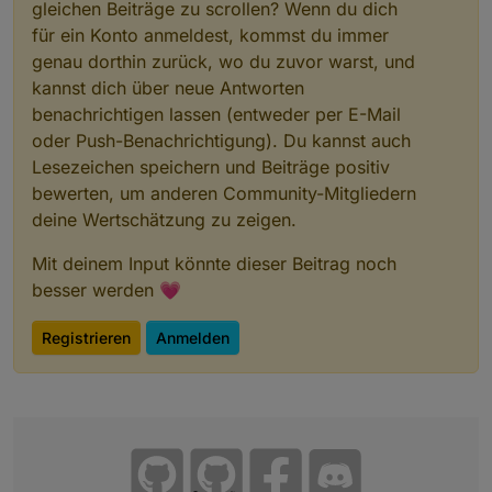
gleichen Beiträge zu scrollen? Wenn du dich
für ein Konto anmeldest, kommst du immer
genau dorthin zurück, wo du zuvor warst, und
kannst dich über neue Antworten
benachrichtigen lassen (entweder per E-Mail
oder Push-Benachrichtigung). Du kannst auch
Lesezeichen speichern und Beiträge positiv
bewerten, um anderen Community-Mitgliedern
deine Wertschätzung zu zeigen.
Mit deinem Input könnte dieser Beitrag noch
besser werden 💗
Registrieren
Anmelden