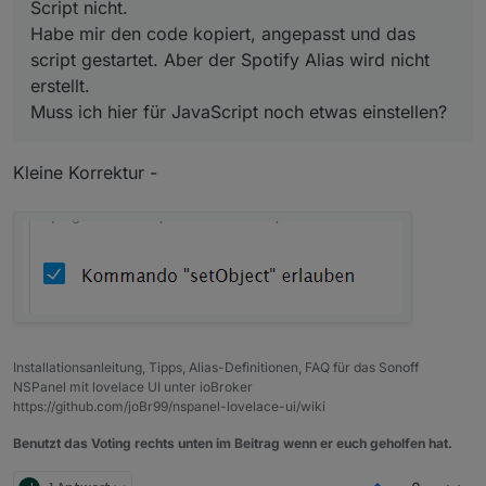
Script nicht.
Habe mir den code kopiert, angepasst und das
script gestartet. Aber der Spotify Alias wird nicht
erstellt.
Muss ich hier für JavaScript noch etwas einstellen?
Kleine Korrektur -
Installationsanleitung, Tipps, Alias-Definitionen, FAQ für das Sonoff
NSPanel mit lovelace UI unter ioBroker
https://github.com/joBr99/nspanel-lovelace-ui/wiki
Benutzt das Voting rechts unten im Beitrag wenn er euch geholfen hat.