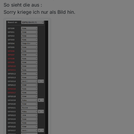
So sieht die aus :
Sorry kriege ich nur als Bild hin.