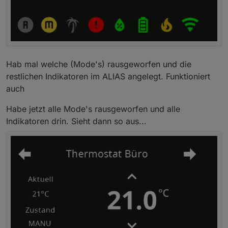
Hab mal welche (Mode's) rausgeworfen und die
restlichen Indikatoren im ALIAS angelegt. Funktioniert
auch
Habe jetzt alle Mode's rausgeworfen und alle
Indikatoren drin. Sieht dann so aus...