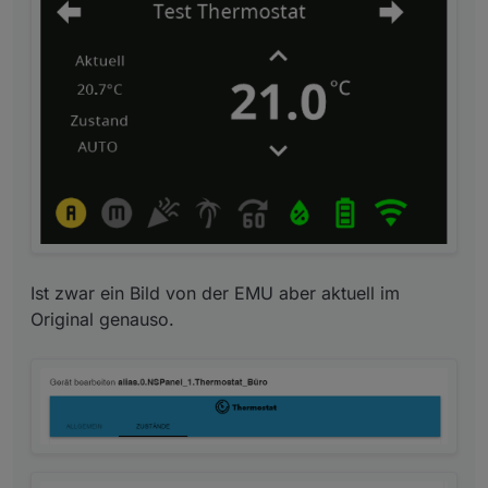
Ist zwar ein Bild von der EMU aber aktuell im
Original genauso.