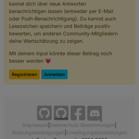
kannst dich über neue Antworten
benachrichtigen lassen (entweder per E-Mail
oder Push-Benachrichtigung). Du kannst auch
Lesezeichen speichern und Beiträge positiv
bewerten, um anderen Community-Mitgliedern
deine Wertschätzung zu zeigen.
Mit deinem Input könnte dieser Beitrag noch
besser werden 💗
Registrieren
Anmelden
Community
Impressum
|
Datenschutz-Bestimmungen
|
Nutzungsbedingungen
|
Einwilligungseinstellungen