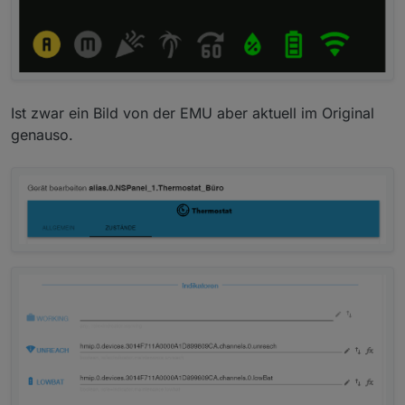
Ist zwar ein Bild von der EMU aber aktuell im Original
genauso.