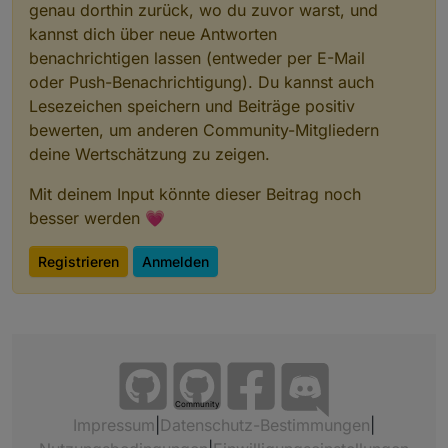
genau dorthin zurück, wo du zuvor warst, und
kannst dich über neue Antworten
benachrichtigen lassen (entweder per E-Mail
oder Push-Benachrichtigung). Du kannst auch
Lesezeichen speichern und Beiträge positiv
bewerten, um anderen Community-Mitgliedern
deine Wertschätzung zu zeigen.
Mit deinem Input könnte dieser Beitrag noch
besser werden 💗
Registrieren
Anmelden
Community
Impressum
|
Datenschutz-Bestimmungen
|