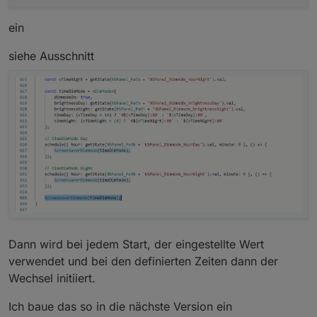
ein
siehe Ausschnitt
Dann wird bei jedem Start, der eingestellte Wert
verwendet und bei den definierten Zeiten dann der
Wechsel initiiert.
Ich baue das so in die nächste Version ein