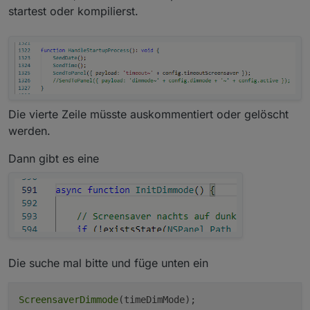
startest oder kompilierst.
Die vierte Zeile müsste auskommentiert oder gelöscht
werden.
Dann gibt es eine
Die suche mal bitte und füge unten ein
ScreensaverDimmode