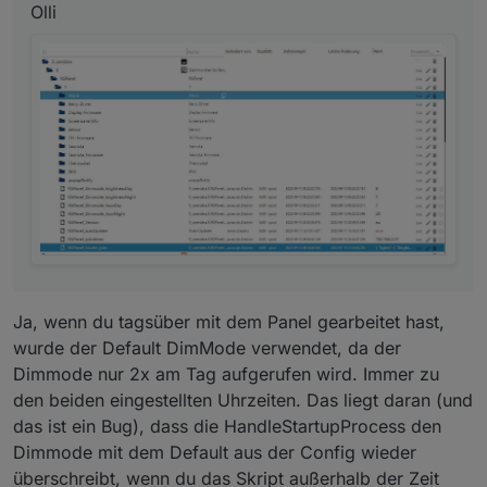
Olli
Ja, wenn du tagsüber mit dem Panel gearbeitet hast,
wurde der Default DimMode verwendet, da der
Dimmode nur 2x am Tag aufgerufen wird. Immer zu
den beiden eingestellten Uhrzeiten. Das liegt daran (und
das ist ein Bug), dass die HandleStartupProcess den
Dimmode mit dem Default aus der Config wieder
überschreibt, wenn du das Skript außerhalb der Zeit