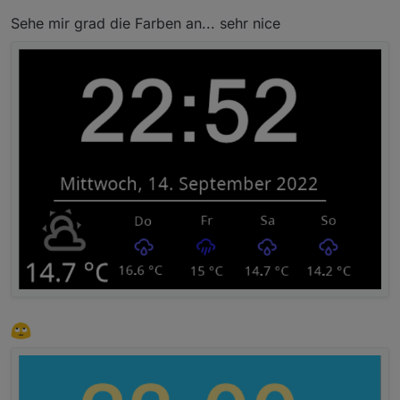
Sehe mir grad die Farben an... sehr nice