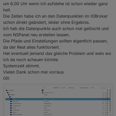
um 6.00 Uhr wenn ich aufstehe ist schon wieder ganz
hell.
Die Zeiten habe ich an den Datenpunkten im IOBroker
schon direkt geändert, leider ohne Ergebnis.
Ich hab die Datenpunkte auch schon mal gelöscht und
vom NSPanel neu erstellen lassen.
Die Pfade und Einstellungen sollten eigentlich passen,
da der Rest alles funktioniert.
Hat eventuell jemand das gleiche Problem und weis wo
ich da noch schauen könnte.
Systemzeit stimmt.
Vielen Dank schon mal vorraus
Olli