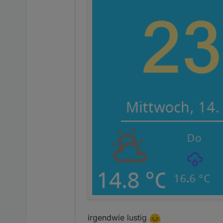
irgendwie lustig