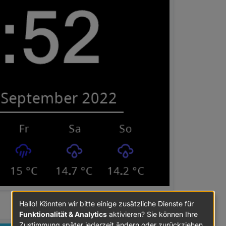
Hallo! Könnten wir bitte einige zusätzliche Dienste für
Funktionalität & Analytics
aktivieren? Sie können Ihre
Zustimmung später jederzeit ändern oder zurückziehen.