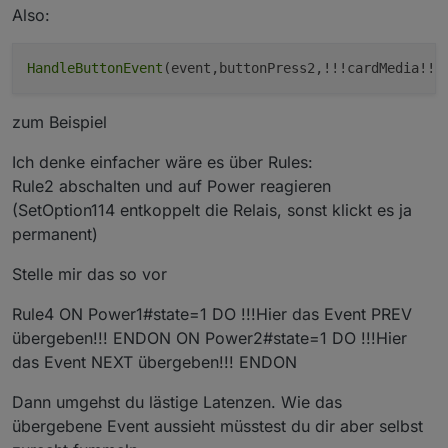
Also:
HandleButtonEvent
zum Beispiel
Ich denke einfacher wäre es über Rules:
Rule2 abschalten und auf Power reagieren
(SetOption114 entkoppelt die Relais, sonst klickt es ja
permanent)
Stelle mir das so vor
Rule4 ON Power1#state=1 DO !!!Hier das Event PREV
übergeben!!! ENDON ON Power2#state=1 DO !!!Hier
das Event NEXT übergeben!!! ENDON
Dann umgehst du lästige Latenzen. Wie das
übergebene Event aussieht müsstest du dir aber selbst