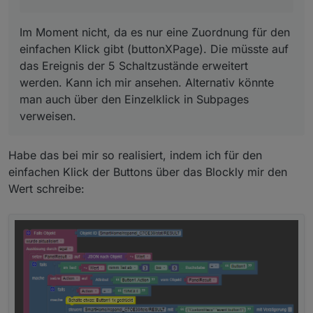
Im Moment nicht, da es nur eine Zuordnung für den
einfachen Klick gibt (buttonXPage). Die müsste auf
das Ereignis der 5 Schaltzustände erweitert
werden. Kann ich mir ansehen. Alternativ könnte
man auch über den Einzelklick in Subpages
verweisen.
Habe das bei mir so realisiert, indem ich für den
einfachen Klick der Buttons über das Blockly mir den
Wert schreibe: